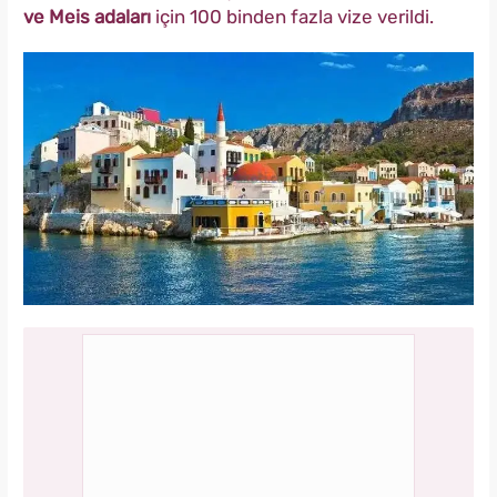
ve Meis adaları
için 100 binden fazla vize verildi.