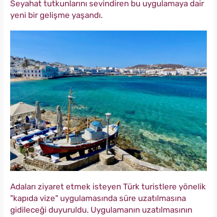
Seyahat tutkunlarını sevindiren bu uygulamaya dair
yeni bir gelişme yaşandı.
Adaları ziyaret etmek isteyen Türk turistlere yönelik
"kapıda vize" uygulamasında süre uzatılmasına
gidileceği duyuruldu. Uygulamanın uzatılmasının