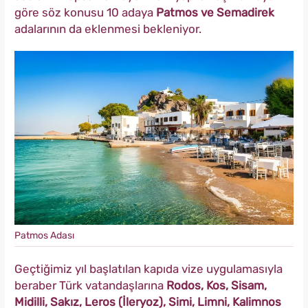
göre söz konusu 10 adaya
Patmos ve Semadirek
adalarının da eklenmesi bekleniyor.
Patmos Adası
Geçtiğimiz yıl başlatılan kapıda vize uygulamasıyla
beraber Türk vatandaşlarına
Rodos, Kos, Sisam,
Midilli, Sakız, Leros (İleryoz), Simi, Limni, Kalimnos