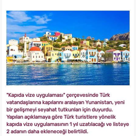
"Kapıda vize uygulaması" çerçevesinde Türk
vatandaşlarına kapılarını aralayan Yunanistan, yeni
bir gelişmeyi seyahat tutkunları için duyurdu.
Yapılan açıklamaya göre Türk turistlere yönelik
kapıda vize uygulamasının 1 yıl uzatılacağı ve listeye
2 adanın daha ekleneceği belirtildi.