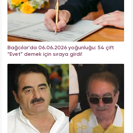
Bağcılar'da 06.06.2026 yoğunluğu: 54 çift
"Evet" demek için sıraya girdi!