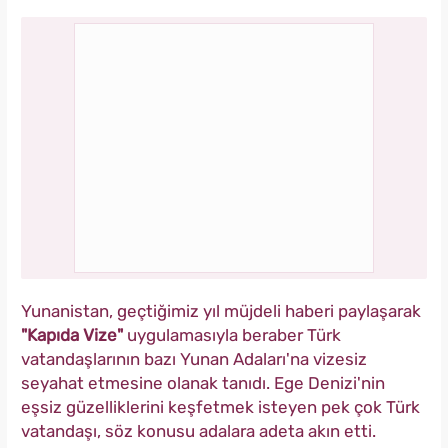
Yunanistan, geçtiğimiz yıl müjdeli haberi paylaşarak
"Kapıda Vize"
uygulamasıyla beraber Türk
vatandaşlarının bazı Yunan Adaları'na vizesiz
seyahat etmesine olanak tanıdı. Ege Denizi'nin
eşsiz güzelliklerini keşfetmek isteyen pek çok Türk
vatandaşı, söz konusu adalara adeta akın etti.