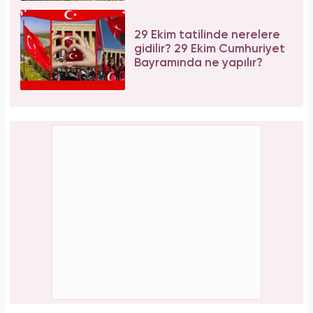
29 Ekim tatilinde nerelere
gidilir? 29 Ekim Cumhuriyet
Bayramında ne yapılır?