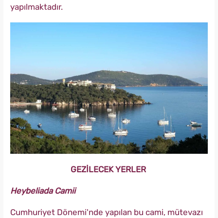
yapılmaktadır.
GEZİLECEK YERLER
Heybeliada Camii
Cumhuriyet Dönemi'nde yapılan bu cami, mütevazı