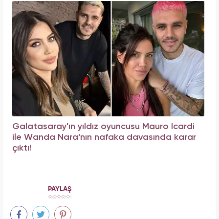
Galatasaray'ın yıldız oyuncusu Mauro Icardi
ile Wanda Nara'nın nafaka davasında karar
çıktı!
PAYLAŞ