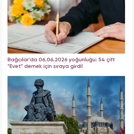
Bağcılar'da 06.06.2026 yoğunluğu: 54 çift
"Evet" demek için sıraya girdi!