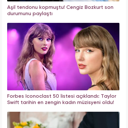
Aşil tendonu kopmuştu! Cengiz Bozkurt son
durumunu paylaştı
Forbes Iconoclast 50 listesi açıklandı: Taylor
Swift tarihin en zengin kadın müzisyeni oldu!