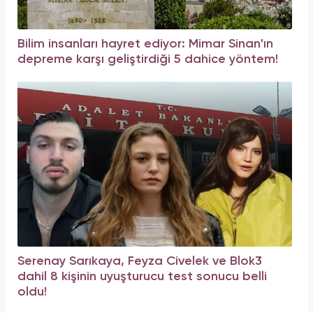
Bilim insanları hayret ediyor: Mimar Sinan'ın
depreme karşı geliştirdiği 5 dahice yöntem!
Serenay Sarıkaya, Feyza Civelek ve Blok3
dahil 8 kişinin uyuşturucu test sonucu belli
oldu!