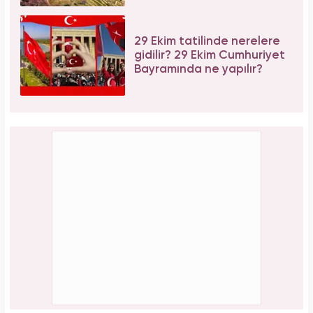
29 Ekim tatilinde nerelere
gidilir? 29 Ekim Cumhuriyet
Bayramında ne yapılır?