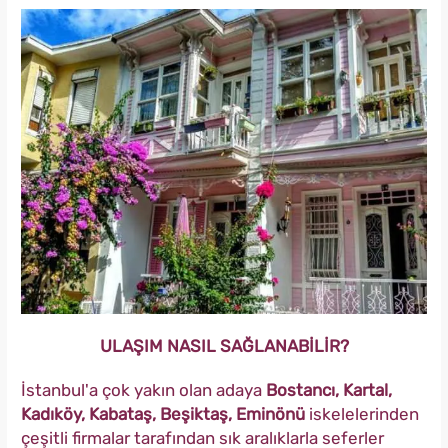
ULAŞIM NASIL SAĞLANABİLİR?
İstanbul'a çok yakın olan adaya
Bostancı, Kartal,
Kadıköy, Kabataş, Beşiktaş, Eminönü
iskelelerinden
çeşitli firmalar tarafından sık aralıklarla seferler