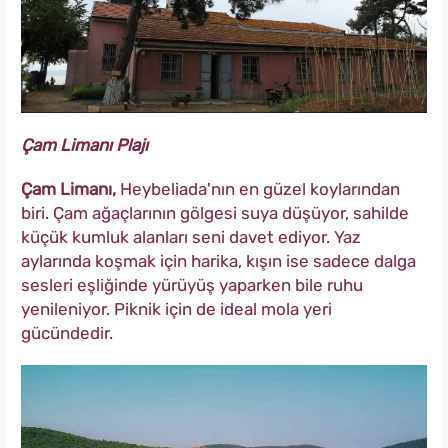
Çam Limanı Plajı
Çam Limanı,
Heybeliada'nın en güzel koylarından
biri. Çam ağaçlarının gölgesi suya düşüyor, sahilde
küçük kumluk alanları seni davet ediyor. Yaz
aylarında koşmak için harika, kışın ise sadece dalga
sesleri eşliğinde yürüyüş yaparken bile ruhu
yenileniyor. Piknik için de ideal mola yeri
gücündedir.