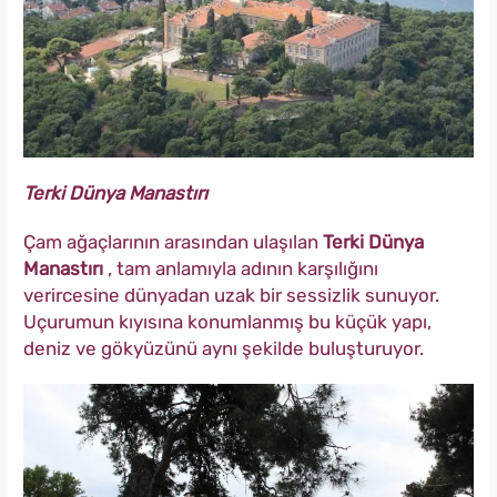
Terki Dünya Manastırı
Çam ağaçlarının arasından ulaşılan
Terki Dünya
Manastırı
, tam anlamıyla adının karşılığını
verircesine dünyadan uzak bir sessizlik sunuyor.
Uçurumun kıyısına konumlanmış bu küçük yapı,
deniz ve gökyüzünü aynı şekilde buluşturuyor.