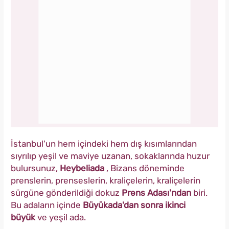
İstanbul'un hem içindeki hem dış kısımlarından
sıyrılıp yeşil ve maviye uzanan, sokaklarında huzur
bulursunuz,
Heybeliada
, Bizans döneminde
prenslerin, prenseslerin, kraliçelerin, kraliçelerin
sürgüne gönderildiği dokuz
Prens Adası'ndan
biri.
Bu adaların içinde
Büyükada'dan sonra ikinci
büyük
ve yeşil ada.