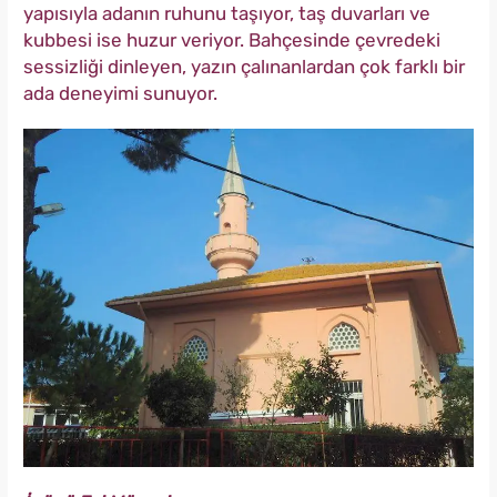
yapısıyla adanın ruhunu taşıyor, taş duvarları ve
kubbesi ise huzur veriyor. Bahçesinde çevredeki
sessizliği dinleyen, yazın çalınanlardan çok farklı bir
ada deneyimi sunuyor.