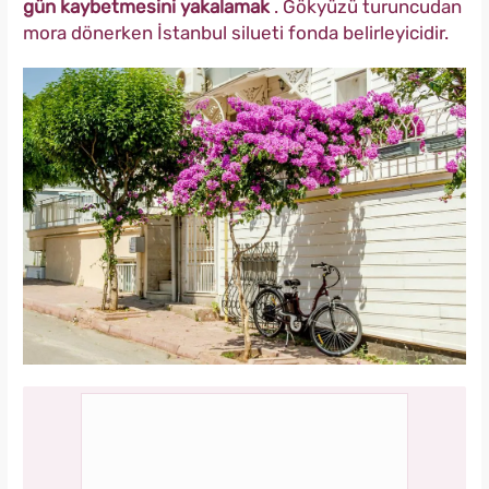
gün kaybetmesini yakalamak
. Gökyüzü turuncudan
mora dönerken İstanbul silueti fonda belirleyicidir.