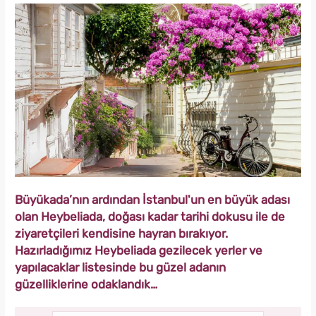
Büyükada’nın ardından İstanbul'un en büyük adası
olan Heybeliada, doğası kadar tarihi dokusu ile de
ziyaretçileri kendisine hayran bırakıyor.
Hazırladığımız Heybeliada gezilecek yerler ve
yapılacaklar listesinde bu güzel adanın
güzelliklerine odaklandık…