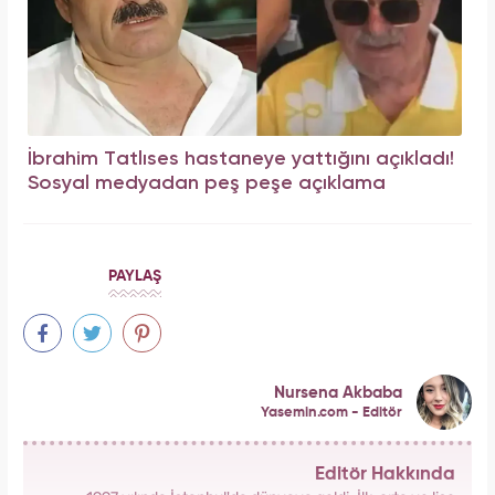
İbrahim Tatlıses hastaneye yattığını açıkladı!
Sosyal medyadan peş peşe açıklama
PAYLAŞ
Nursena Akbaba
Yasemin.com - Editör
Editör Hakkında