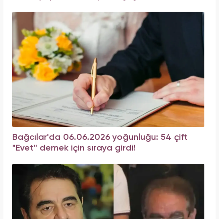
Bağcılar'da 06.06.2026 yoğunluğu: 54 çift
"Evet" demek için sıraya girdi!