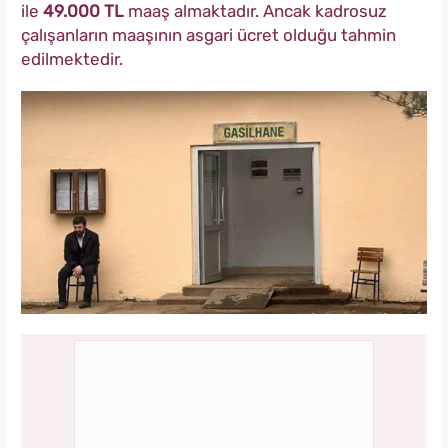
ile
49.000 TL
maaş almaktadır. Ancak kadrosuz
çalışanların maaşının asgari ücret olduğu tahmin
edilmektedir.