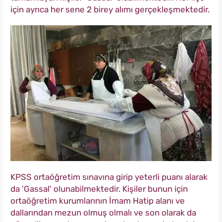
için ayrıca her sene 2 birey alımı gerçekleşmektedir.
KPSS ortaöğretim sınavına girip yeterli puanı alarak
da 'Gassal' olunabilmektedir. Kişiler bunun için
ortaöğretim kurumlarının İmam Hatip alanı ve
dallarından mezun olmuş olmalı ve son olarak da