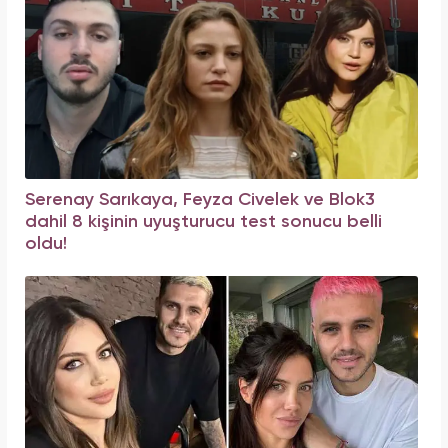
Serenay Sarıkaya, Feyza Civelek ve Blok3
dahil 8 kişinin uyuşturucu test sonucu belli
oldu!