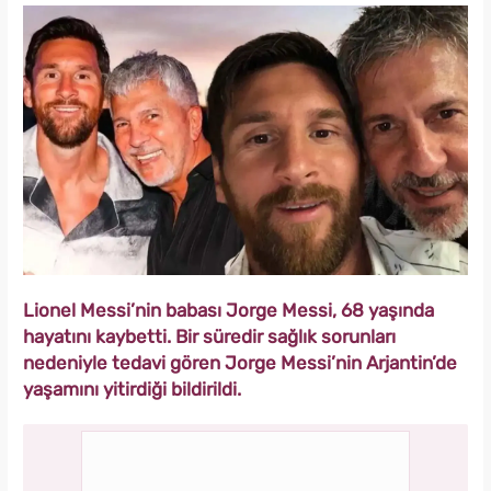
Lionel Messi’nin babası Jorge Messi, 68 yaşında
hayatını kaybetti. Bir süredir sağlık sorunları
nedeniyle tedavi gören Jorge Messi’nin Arjantin’de
yaşamını yitirdiği bildirildi.