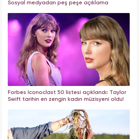
Sosyal medyadan peş peşe açıklama
Forbes Iconoclast 50 listesi açıklandı: Taylor
Swift tarihin en zengin kadın müzisyeni oldu!