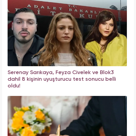
Serenay Sarıkaya, Feyza Civelek ve Blok3
dahil 8 kişinin uyuşturucu test sonucu belli
oldu!