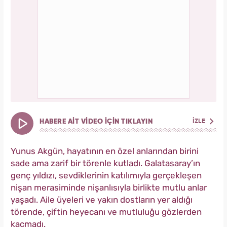
HABERE AİT VİDEO İÇİN TIKLAYIN
İZLE
Yunus Akgün, hayatının en özel anlarından birini
sade ama zarif bir törenle kutladı. Galatasaray’ın
genç yıldızı, sevdiklerinin katılımıyla gerçekleşen
nişan merasiminde nişanlısıyla birlikte mutlu anlar
yaşadı. Aile üyeleri ve yakın dostların yer aldığı
törende, çiftin heyecanı ve mutluluğu gözlerden
kaçmadı.