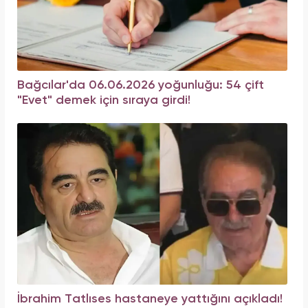
Bağcılar'da 06.06.2026 yoğunluğu: 54 çift
"Evet" demek için sıraya girdi!
İbrahim Tatlıses hastaneye yattığını açıkladı!