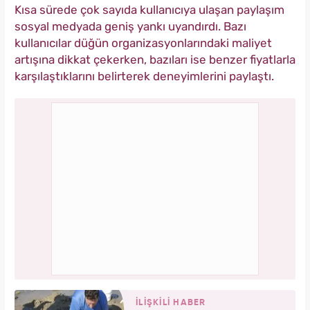
Kısa sürede çok sayıda kullanıcıya ulaşan paylaşım
sosyal medyada geniş yankı uyandırdı. Bazı
kullanıcılar düğün organizasyonlarındaki maliyet
artışına dikkat çekerken, bazıları ise benzer fiyatlarla
karşılaştıklarını belirterek deneyimlerini paylaştı.
İLİŞKİLİ HABER