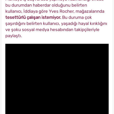
bu durumdan haberdar olduğunu belirten
kullanıcı, İddiaya göre Yves Rocher, mağazalarında
tesettürlü çalışan istemiyor.
Bu duruma çok
şaşırdığını belirten kullanıcı, yaşadığı hayal kırıklığını
ve şoku sosyal medya hesabından takipçileriyle
paylaştı.