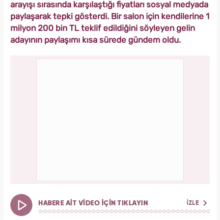
arayışı sırasında karşılaştığı fiyatları sosyal medyada
paylaşarak tepki gösterdi. Bir salon için kendilerine 1
milyon 200 bin TL teklif edildiğini söyleyen gelin
adayının paylaşımı kısa sürede gündem oldu.
HABERE AİT VİDEO İÇİN TIKLAYIN
İZLE