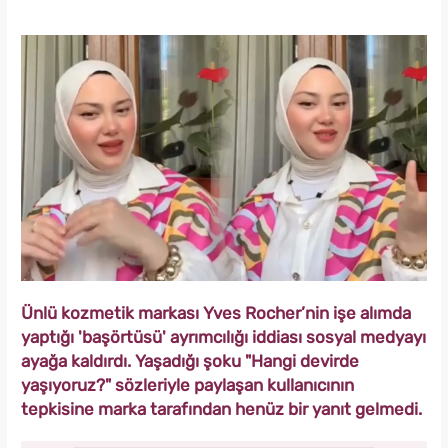
Ünlü kozmetik markası Yves Rocher’nin işe alımda
yaptığı 'başörtüsü' ayrımcılığı iddiası sosyal medyayı
ayağa kaldırdı. Yaşadığı şoku "Hangi devirde
yaşıyoruz?" sözleriyle paylaşan kullanıcının
tepkisine marka tarafından henüz bir yanıt gelmedi.