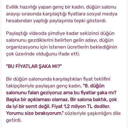
Evlilik hazırlığı yapan genç bir kadın, düğün salonu
arayışı sırasında karşılaştığı fiyatlara sosyal medya
hesabından yaptığı paylaşımla tepki gösterdi.
Paylaştığı videoda şimdiye kadar sekizinci düğün
salonunu gezdiklerini belirten gelin adayı, düğün
organizasyonu için istenen ücretlerin beklediğinin
çok üzerinde olduğunu ifade etti.
"BU FİYATLAR ŞAKA MI?"
Bir düğün salonunda karşılaştıkları fiyat teklifini
takipçileriyle paylaşan genç kadın,
"8. düğün
salonunu falan geziyoruz ama bu fiyatlar şaka mı?
Başka bir açıklaması olamaz. Bir salona baktık, çok
da iyi bir semt değil. Fiyat 1,2 milyon TL dediler.
Yorumu size bırakıyorum."
sözleriyle şaşkınlığını dile
getirdi.