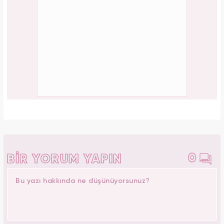
0
BİR YORUM YAPIN