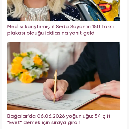
Meclisi karıştırmıştı! Seda Sayan'ın 150 taksi
plakası olduğu iddiasına yanıt geldi
Bağcılar'da 06.06.2026 yoğunluğu: 54 çift
"Evet" demek için sıraya girdi!