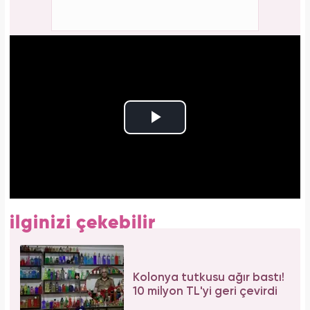
ilginizi çekebilir
Kolonya tutkusu ağır bastı!
10 milyon TL'yi geri çevirdi