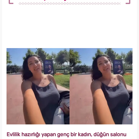
Evlilik hazırlığı yapan genç bir kadın, düğün salonu