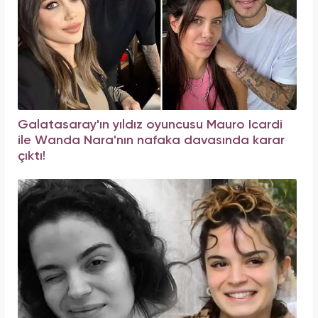
Galatasaray'ın yıldız oyuncusu Mauro Icardi
ile Wanda Nara'nın nafaka davasında karar
çıktı!