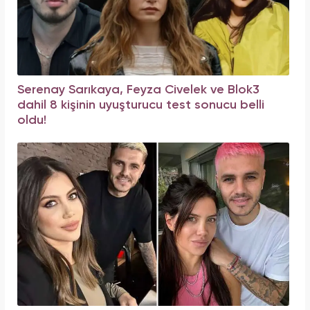
Serenay Sarıkaya, Feyza Civelek ve Blok3
dahil 8 kişinin uyuşturucu test sonucu belli
oldu!