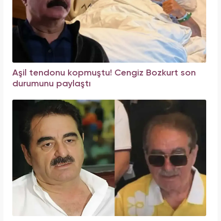
Aşil tendonu kopmuştu! Cengiz Bozkurt son
durumunu paylaştı