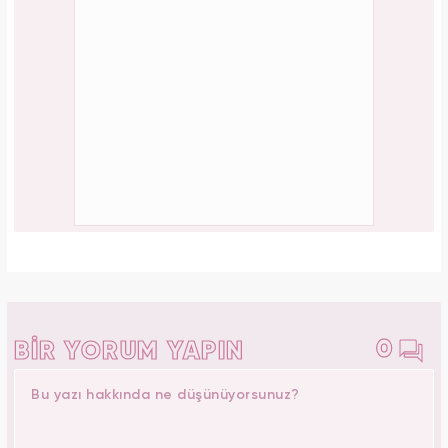
0
BİR YORUM YAPIN