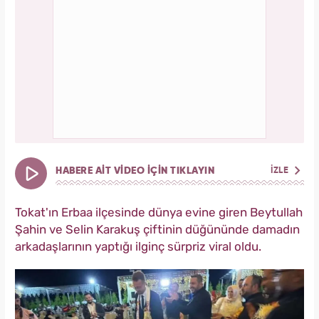
HABERE AİT VİDEO İÇİN TIKLAYIN
İZLE
Tokat'ın Erbaa ilçesinde dünya evine giren Beytullah
Şahin ve Selin Karakuş çiftinin düğününde damadın
arkadaşlarının yaptığı ilginç sürpriz viral oldu.