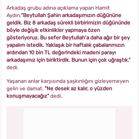
Arkadaş grubu adına açıklama yapan Hamit
Aydın,
"Beytullah Şahin arkadaşımızın düğününe
geldik. Biz 8 arkadaş sürekli birbirimizin düğününde
böyle değişik etkinlikler yapmaya özen
gösteriyoruz. Bu sefer Beytullah'a daha ağır bir şey
yapalım istedik. Yaklaşık bir haftalık çabalarımızın
ardından 10 bin TL değerindeki madeni parayı
arkadaşımız için biriktirdik. Bunun için çok uğraştık."
dedi.
Yaşanan anlar karşısında şaşkınlığını gizleyemeyen
gelin ve damat,
"Ne desek az kalır, o yüzden
konuşmayacağız"
dedi.