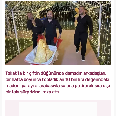
Tokat'ta bir çiftin düğününde damadın arkadaşları,
bir hafta boyunca topladıkları 10 bin lira değerindeki
madeni parayı el arabasıyla salona getirerek sıra dışı
bir takı sürprizine imza attı.