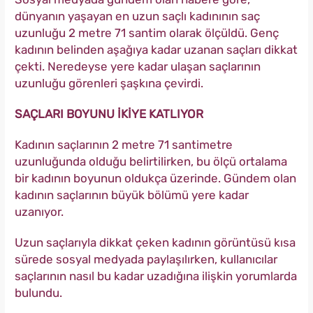
dünyanın yaşayan en uzun saçlı kadınının saç
uzunluğu 2 metre 71 santim olarak ölçüldü. Genç
kadının belinden aşağıya kadar uzanan saçları dikkat
çekti. Neredeyse yere kadar ulaşan saçlarının
uzunluğu görenleri şaşkına çevirdi.
SAÇLARI BOYUNU İKİYE KATLIYOR
Kadının saçlarının 2 metre 71 santimetre
uzunluğunda olduğu belirtilirken, bu ölçü ortalama
bir kadının boyunun oldukça üzerinde. Gündem olan
kadının saçlarının büyük bölümü yere kadar
uzanıyor.
Uzun saçlarıyla dikkat çeken kadının görüntüsü kısa
sürede sosyal medyada paylaşılırken, kullanıcılar
saçlarının nasıl bu kadar uzadığına ilişkin yorumlarda
bulundu.