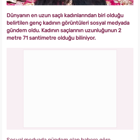
Dünyanın en uzun saçlı kadınlarından biri olduğu
belirtilen genç kadının görüntüleri sosyal medyada
gündem oldu. Kadının saçlarının uzunluğunun 2
metre 71 santimetre olduğu biliniyor.
Sosyal medyada gündem olan habere göre,