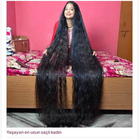
Yaşayan en uzun saçlı kadın