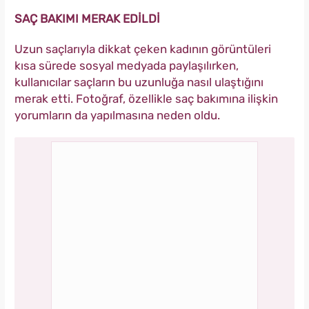
SAÇ BAKIMI MERAK EDİLDİ
Uzun saçlarıyla dikkat çeken kadının görüntüleri
kısa sürede sosyal medyada paylaşılırken,
kullanıcılar saçların bu uzunluğa nasıl ulaştığını
merak etti. Fotoğraf, özellikle saç bakımına ilişkin
yorumların da yapılmasına neden oldu.