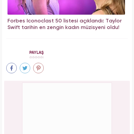
Forbes Iconoclast 50 listesi açıklandı: Taylor
Swift tarihin en zengin kadın müzisyeni oldu!
PAYLAŞ