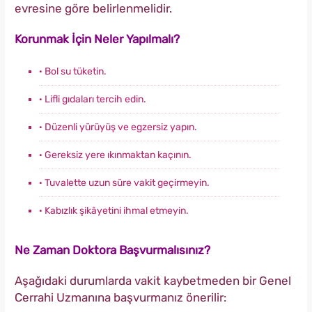
evresine göre belirlenmelidir.
Korunmak İçin Neler Yapılmalı?
· Bol su tüketin.
· Lifli gıdaları tercih edin.
· Düzenli yürüyüş ve egzersiz yapın.
· Gereksiz yere ıkınmaktan kaçının.
· Tuvalette uzun süre vakit geçirmeyin.
· Kabızlık şikâyetini ihmal etmeyin.
Ne Zaman Doktora Başvurmalısınız?
Aşağıdaki durumlarda vakit kaybetmeden bir Genel
Cerrahi Uzmanına başvurmanız önerilir: