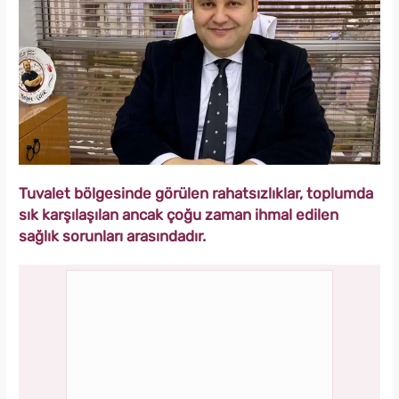
Tuvalet bölgesinde görülen rahatsızlıklar, toplumda
sık karşılaşılan ancak çoğu zaman ihmal edilen
sağlık sorunları arasındadır.