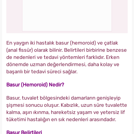
En yaygın iki hastalık basur (hemoroid) ve çatlak
(anal fissür) olarak bilinir. Belirtileri birbirine benzese
de nedenleri ve tedavi yöntemleri farklıdır. Erken
dönemde uzman değerlendirmesi, daha kolay ve
başarılı bir tedavi süreci sağlar.
Basur (Hemoroid) Nedir?
Basur, tuvalet bölgesindeki damarların genişleyip
şişmesi sonucu oluşur. Kabızlık, uzun süre tuvalette
kalma, aşırı ıkınma, hareketsiz yaşam ve yetersiz lif
tüketimi hastalığın en sık nedenleri arasındadır.
Basur Belirtileri