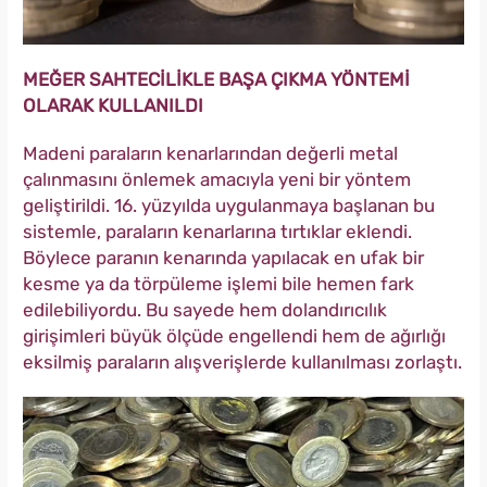
MEĞER SAHTECİLİKLE BAŞA ÇIKMA YÖNTEMİ
OLARAK KULLANILDI
Madeni paraların kenarlarından değerli metal
çalınmasını önlemek amacıyla yeni bir yöntem
geliştirildi. 16. yüzyılda uygulanmaya başlanan bu
sistemle, paraların kenarlarına tırtıklar eklendi.
Böylece paranın kenarında yapılacak en ufak bir
kesme ya da törpüleme işlemi bile hemen fark
edilebiliyordu. Bu sayede hem dolandırıcılık
girişimleri büyük ölçüde engellendi hem de ağırlığı
eksilmiş paraların alışverişlerde kullanılması zorlaştı.