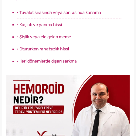
· Tuvalet sırasında veya sonrasında kanama
· Kaşıntı ve yanma hissi
· Şişlik veya ele gelen meme
· Otururken rahatsızlık hissi
· İleri dönemlerde dışarı sarkma