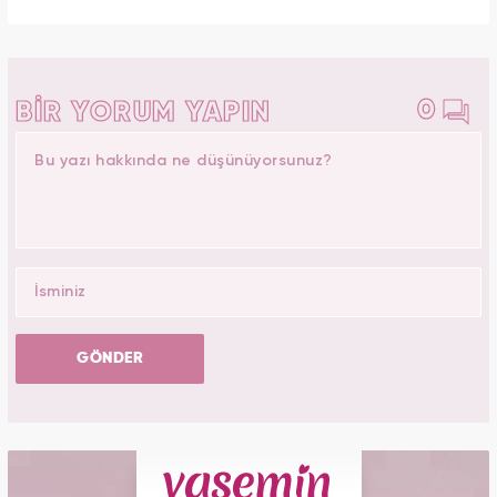
0
BİR YORUM YAPIN
GÖNDER