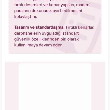
tırtık desenleri ve kenar yapıları, madeni
paraların dokunarak ayırt edilmesini
kolaylaştırır.
Tasarım ve standartlaşma:
Tırtıklı kenarlar,
darphanelerin uyguladığı standart
güvenlik özelliklerinden biri olarak
kullanılmaya devam eder.