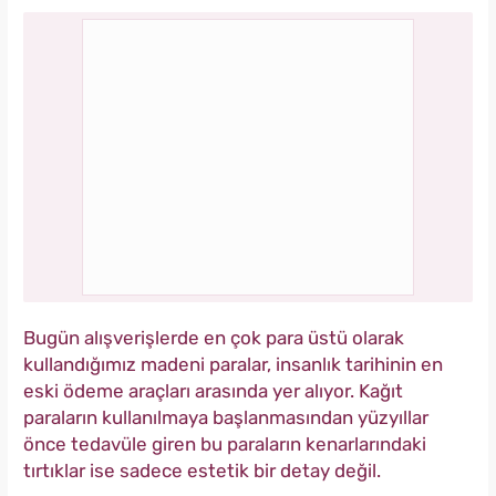
Bugün alışverişlerde en çok para üstü olarak
kullandığımız madeni paralar, insanlık tarihinin en
eski ödeme araçları arasında yer alıyor. Kağıt
paraların kullanılmaya başlanmasından yüzyıllar
önce tedavüle giren bu paraların kenarlarındaki
tırtıklar ise sadece estetik bir detay değil.