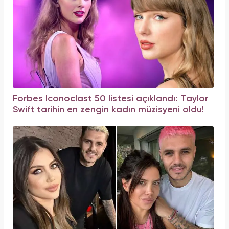
Forbes Iconoclast 50 listesi açıklandı: Taylor
Swift tarihin en zengin kadın müzisyeni oldu!