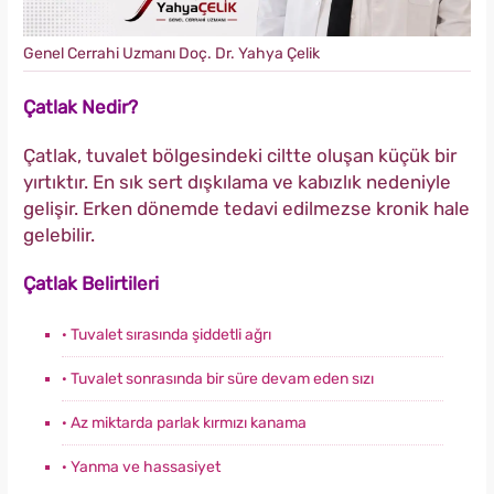
Genel Cerrahi Uzmanı Doç. Dr. Yahya Çelik
Çatlak Nedir?
Çatlak, tuvalet bölgesindeki ciltte oluşan küçük bir
yırtıktır. En sık sert dışkılama ve kabızlık nedeniyle
gelişir. Erken dönemde tedavi edilmezse kronik hale
gelebilir.
Çatlak Belirtileri
· Tuvalet sırasında şiddetli ağrı
· Tuvalet sonrasında bir süre devam eden sızı
· Az miktarda parlak kırmızı kanama
· Yanma ve hassasiyet