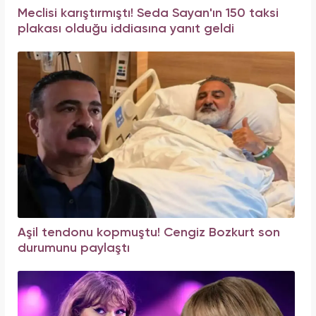
Meclisi karıştırmıştı! Seda Sayan'ın 150 taksi
plakası olduğu iddiasına yanıt geldi
Aşil tendonu kopmuştu! Cengiz Bozkurt son
durumunu paylaştı