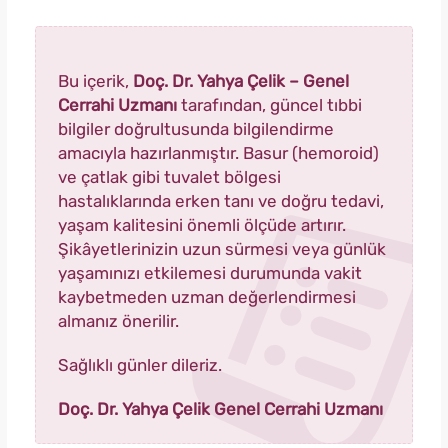
Bu içerik,
Doç. Dr. Yahya Çelik – Genel
Cerrahi Uzmanı
tarafından, güncel tıbbi
bilgiler doğrultusunda bilgilendirme
amacıyla hazırlanmıştır. Basur (hemoroid)
ve çatlak gibi tuvalet bölgesi
hastalıklarında erken tanı ve doğru tedavi,
yaşam kalitesini önemli ölçüde artırır.
Şikâyetlerinizin uzun sürmesi veya günlük
yaşamınızı etkilemesi durumunda vakit
kaybetmeden uzman değerlendirmesi
almanız önerilir.
Sağlıklı günler dileriz.
Doç. Dr. Yahya Çelik Genel Cerrahi Uzmanı