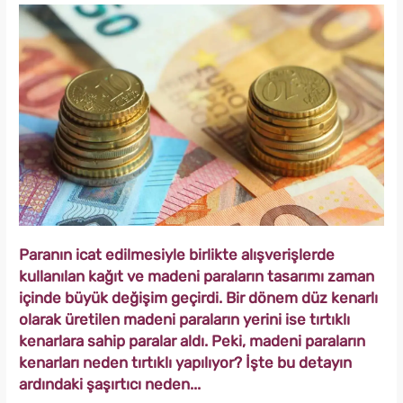
Paranın icat edilmesiyle birlikte alışverişlerde
kullanılan kağıt ve madeni paraların tasarımı zaman
içinde büyük değişim geçirdi. Bir dönem düz kenarlı
olarak üretilen madeni paraların yerini ise tırtıklı
kenarlara sahip paralar aldı. Peki, madeni paraların
kenarları neden tırtıklı yapılıyor? İşte bu detayın
ardındaki şaşırtıcı neden...