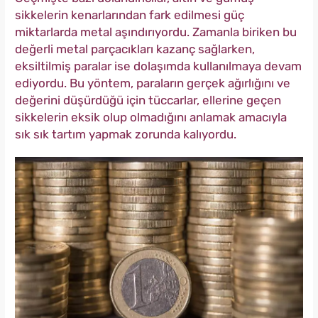
sikkelerin kenarlarından fark edilmesi güç
miktarlarda metal aşındırıyordu. Zamanla biriken bu
değerli metal parçacıkları kazanç sağlarken,
eksiltilmiş paralar ise dolaşımda kullanılmaya devam
ediyordu. Bu yöntem, paraların gerçek ağırlığını ve
değerini düşürdüğü için tüccarlar, ellerine geçen
sikkelerin eksik olup olmadığını anlamak amacıyla
sık sık tartım yapmak zorunda kalıyordu.