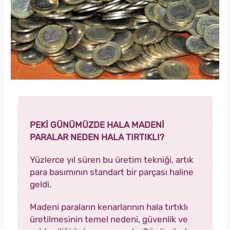
PEKİ GÜNÜMÜZDE HALA MADENİ
PARALAR NEDEN HALA TIRTIKLI?
Yüzlerce yıl süren bu üretim tekniği, artık
para basımının standart bir parçası haline
geldi.
Madeni paraların kenarlarının hala tırtıklı
üretilmesinin temel nedeni, güvenlik ve