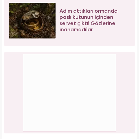
Adım attıkları ormanda
paslı kutunun içinden
servet çıktı! Gözlerine
inanamadılar