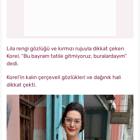
Lila rengi gözlüğü ve kırmızı rujuyla dikkat çeken
Korel, “Bu bayram tatile gitmiyoruz, buralardayım”
dedi.
Korel'in kalın çerçeveli gözlükleri ve dağınık hali
dikkat çekti.