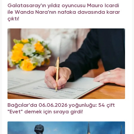
Galatasaray'ın yıldız oyuncusu Mauro Icardi
ile Wanda Nara'nın nafaka davasında karar
çıktı!
Bağcılar'da 06.06.2026 yoğunluğu: 54 çift
"Evet" demek için sıraya girdi!