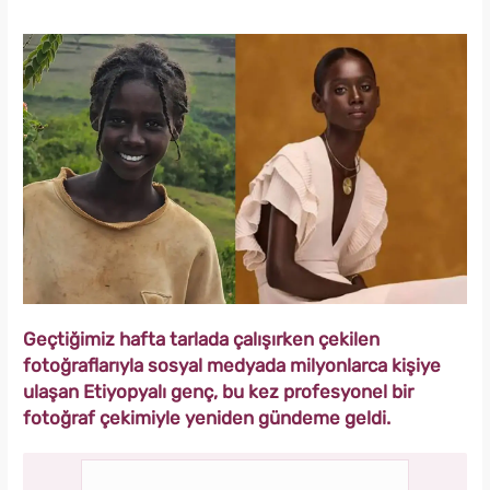
Geçtiğimiz hafta tarlada çalışırken çekilen
fotoğraflarıyla sosyal medyada milyonlarca kişiye
ulaşan Etiyopyalı genç, bu kez profesyonel bir
fotoğraf çekimiyle yeniden gündeme geldi.