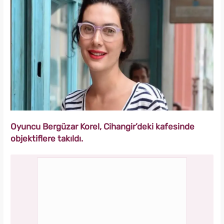
Oyuncu Bergüzar Korel, Cihangir’deki kafesinde
objektiflere takıldı.