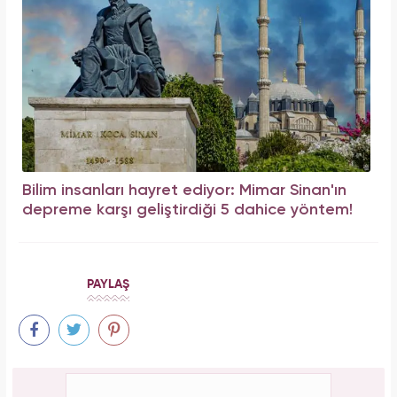
Bilim insanları hayret ediyor: Mimar Sinan'ın
depreme karşı geliştirdiği 5 dahice yöntem!
PAYLAŞ