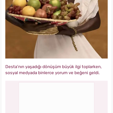
Desta'nın yaşadığı dönüşüm büyük ilgi toplarken,
sosyal medyada binlerce yorum ve beğeni geldi.