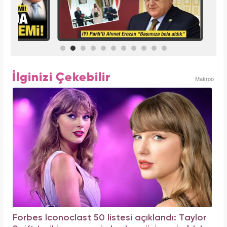
İlginizi Çekebilir
Makroo
Forbes Iconoclast 50 listesi açıklandı: Taylor