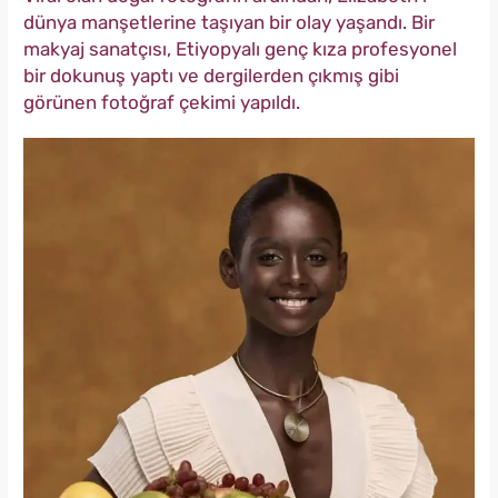
dünya manşetlerine taşıyan bir olay yaşandı. Bir
makyaj sanatçısı, Etiyopyalı genç kıza profesyonel
bir dokunuş yaptı ve dergilerden çıkmış gibi
görünen fotoğraf çekimi yapıldı.