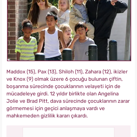
Maddox (15), Pax (13), Shiloh (11), Zahara (12), ikizler
ve Knox (9) olmak üzere 6 çocuğu bulunan çiftin,
boşanma sürecinde çocuklarının velayeti için de
mücadeleye girdi. 12 yıldır birlikte olan Angelina
Jolie ve Brad Pitt, dava sürecinde çocuklarının zarar
görmemesi için geçici anlaşmaya vardı ve
mahkemeden gizlilik kararı çıkardı.