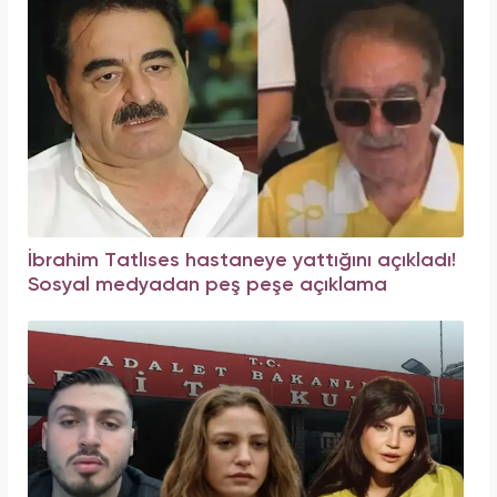
İbrahim Tatlıses hastaneye yattığını açıkladı!
Sosyal medyadan peş peşe açıklama