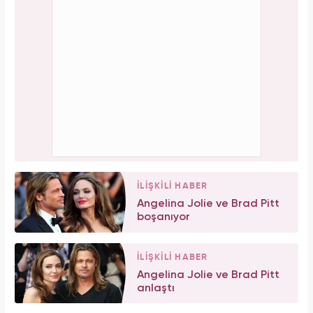
İLİŞKİLİ HABER
Angelina Jolie ve Brad Pitt
boşanıyor
İLİŞKİLİ HABER
Angelina Jolie ve Brad Pitt
anlaştı