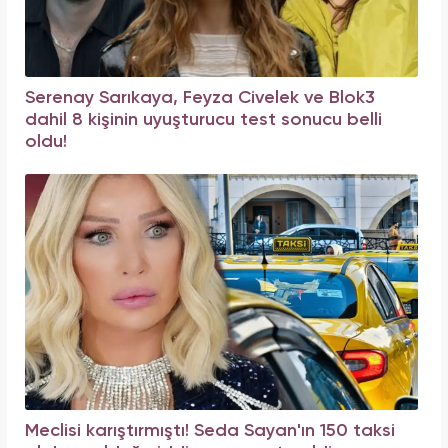
Serenay Sarıkaya, Feyza Civelek ve Blok3
dahil 8 kişinin uyuşturucu test sonucu belli
oldu!
Meclisi karıştırmıştı! Seda Sayan'ın 150 taksi