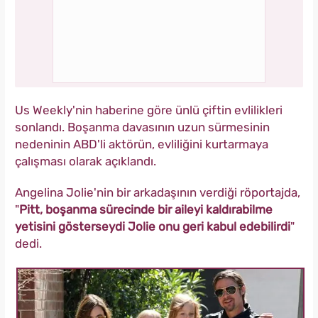
Us Weekly'nin haberine göre ünlü çiftin evlilikleri
sonlandı. Boşanma davasının uzun sürmesinin
nedeninin ABD'li aktörün, evliliğini kurtarmaya
çalışması olarak açıklandı.
Angelina Jolie'nin bir arkadaşının verdiği röportajda,
"
Pitt, boşanma sürecinde bir aileyi kaldırabilme
yetisini gösterseydi Jolie onu geri kabul edebilirdi
"
dedi.