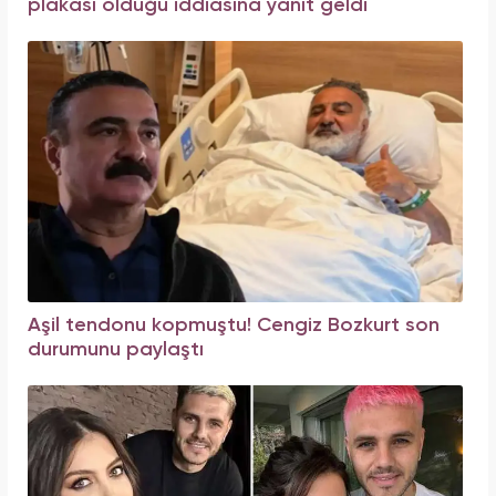
plakası olduğu iddiasına yanıt geldi
Aşil tendonu kopmuştu! Cengiz Bozkurt son
durumunu paylaştı