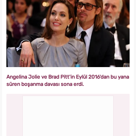
Angelina Jolie ve Brad Pitt'in Eylül 2016'dan bu yana
süren boşanma davası sona erdi.