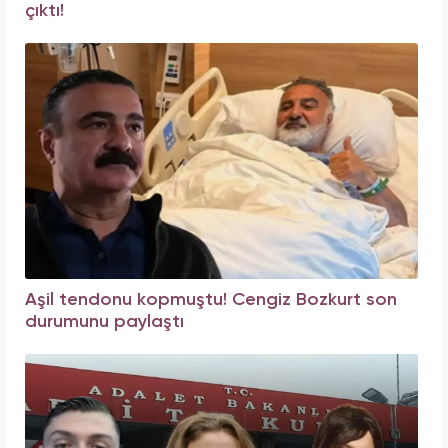
çıktı!
Aşil tendonu kopmuştu! Cengiz Bozkurt son
durumunu paylaştı