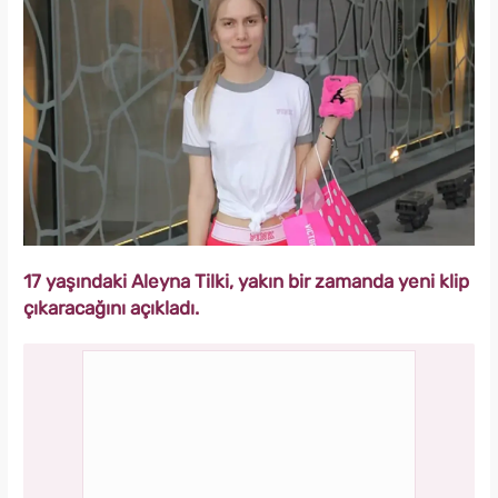
17 yaşındaki Aleyna Tilki, yakın bir zamanda yeni klip
çıkaracağını açıkladı.