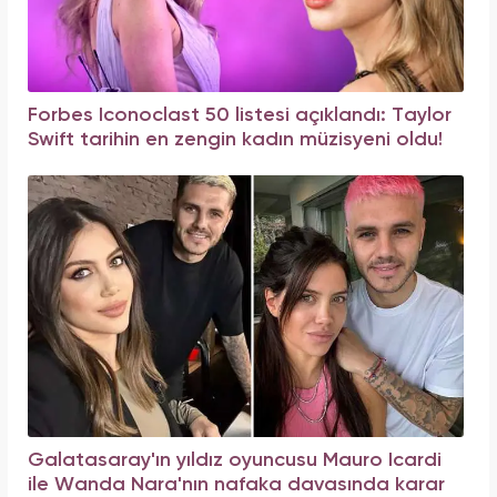
Forbes Iconoclast 50 listesi açıklandı: Taylor
Swift tarihin en zengin kadın müzisyeni oldu!
Galatasaray'ın yıldız oyuncusu Mauro Icardi
ile Wanda Nara'nın nafaka davasında karar