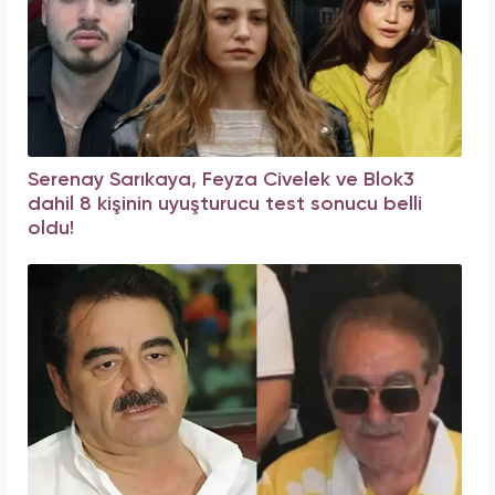
Serenay Sarıkaya, Feyza Civelek ve Blok3
dahil 8 kişinin uyuşturucu test sonucu belli
oldu!