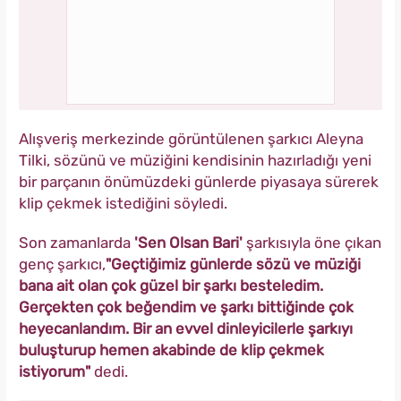
Alışveriş merkezinde görüntülenen şarkıcı Aleyna
Tilki, sözünü ve müziğini kendisinin hazırladığı yeni
bir parçanın önümüzdeki günlerde piyasaya sürerek
klip çekmek istediğini söyledi.
Son zamanlarda
'Sen Olsan Bari'
şarkısıyla öne çıkan
genç şarkıcı,
"Geçtiğimiz günlerde sözü ve müziği
bana ait olan çok güzel bir şarkı besteledim.
Gerçekten çok beğendim ve şarkı bittiğinde çok
heyecanlandım. Bir an evvel dinleyicilerle şarkıyı
buluşturup hemen akabinde de klip çekmek
istiyorum"
dedi.