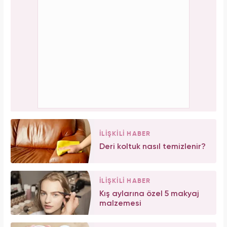
İLİŞKİLİ HABER
Deri koltuk nasıl temizlenir?
İLİŞKİLİ HABER
Kış aylarına özel 5 makyaj
malzemesi