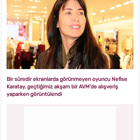
Bir süredir ekranlarda görünmeyen oyuncu Nefise
Karatay, geçtiğimiz akşam bir AVM'de alışveriş
yaparken görüntülendi