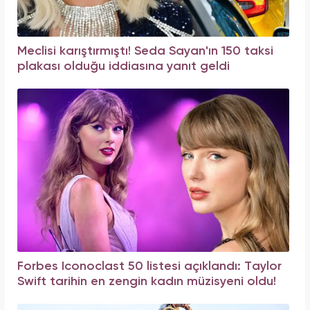
Meclisi karıştırmıştı! Seda Sayan'ın 150 taksi
plakası olduğu iddiasına yanıt geldi
Forbes Iconoclast 50 listesi açıklandı: Taylor
Swift tarihin en zengin kadın müzisyeni oldu!