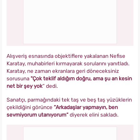
Alışveriş esnasında objektiflere yakalanan Nefise
Karatay, muhabirleri kırmayarak sorularını yanıtladı.
Karatay, ne zaman ekranlara geri döneceksiniz
sorusuna
"Çok teklif aldığım doğru, ama şu an kesin
net bir şey yok
“ dedi.
Sanatçı, parmağındaki tek taş ve beş taş yüzüklerin
çekildiğini görünce
“Arkadaşlar yapmayın, ben
sevmiyorum utanıyorum“
diyerek elini sakladı.