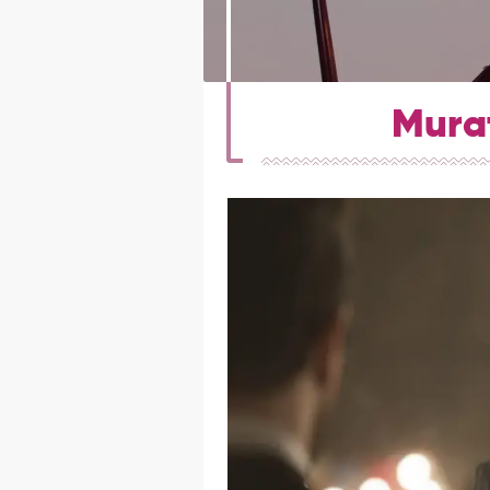
Murat