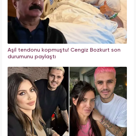
Aşil tendonu kopmuştu! Cengiz Bozkurt son
durumunu paylaştı