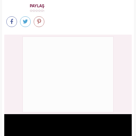
PAYLAŞ