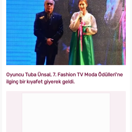
Oyuncu Tuba Ünsal, 7. Fashion TV Moda Ödülleri'ne
ilginç bir kıyafet giyerek geldi.