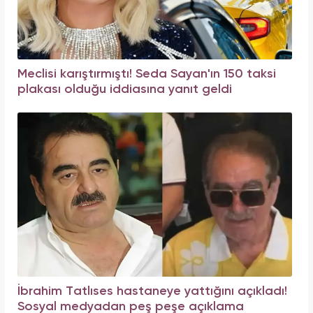
Meclisi karıştırmıştı! Seda Sayan'ın 150 taksi
plakası olduğu iddiasına yanıt geldi
İbrahim Tatlıses hastaneye yattığını açıkladı!
Sosyal medyadan peş peşe açıklama