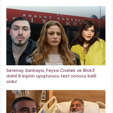
Serenay Sarıkaya, Feyza Civelek ve Blok3
dahil 8 kişinin uyuşturucu test sonucu belli
oldu!