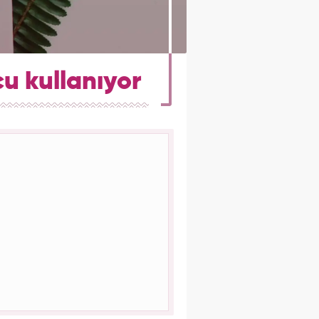
u kullanıyor