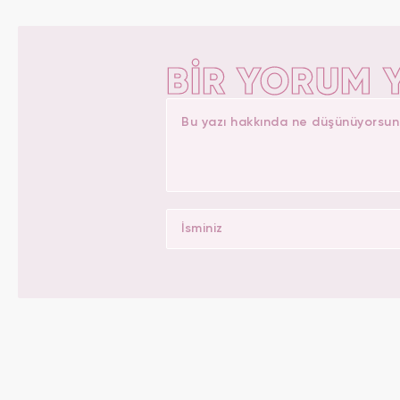
BİR YORUM 