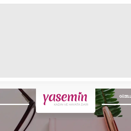
GÜZELL