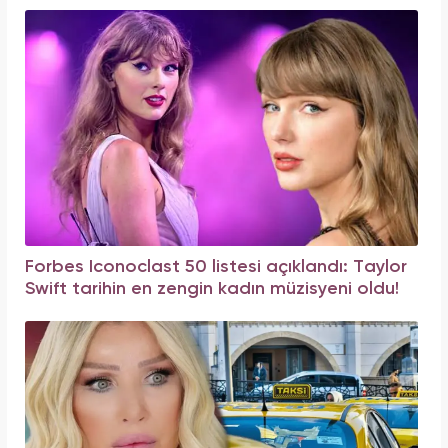
Forbes Iconoclast 50 listesi açıklandı: Taylor
Swift tarihin en zengin kadın müzisyeni oldu!