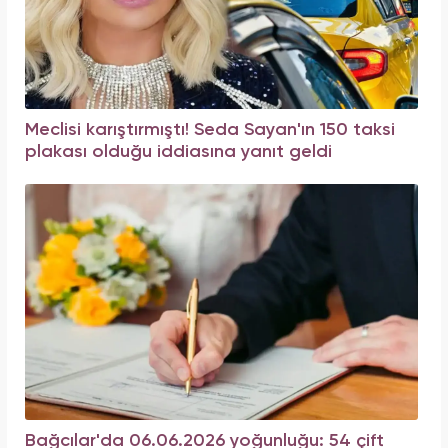
Meclisi karıştırmıştı! Seda Sayan'ın 150 taksi
plakası olduğu iddiasına yanıt geldi
Bağcılar'da 06.06.2026 yoğunluğu: 54 çift