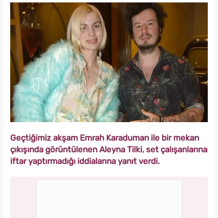
Geçtiğimiz akşam Emrah Karaduman ile bir mekan
çıkışında görüntülenen Aleyna Tilki, set çalışanlarına
iftar yaptırmadığı iddialarına yanıt verdi.