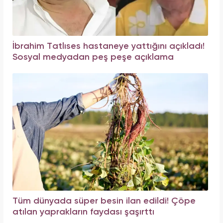
İbrahim Tatlıses hastaneye yattığını açıkladı!
Sosyal medyadan peş peşe açıklama
Tüm dünyada süper besin ilan edildi! Çöpe
atılan yaprakların faydası şaşırttı