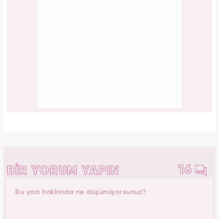
16
BİR YORUM YAPIN