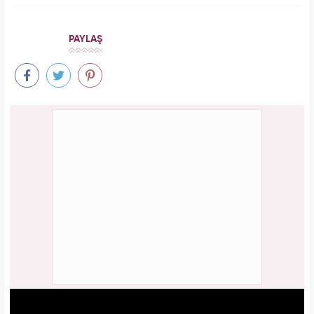
PAYLAŞ