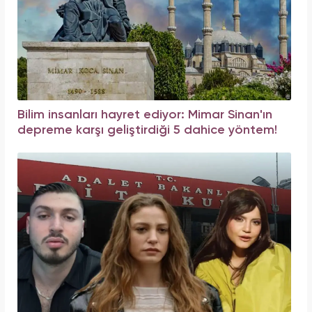
Bilim insanları hayret ediyor: Mimar Sinan'ın
depreme karşı geliştirdiği 5 dahice yöntem!