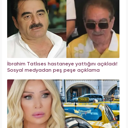
İbrahim Tatlıses hastaneye yattığını açıkladı!
Sosyal medyadan peş peşe açıklama