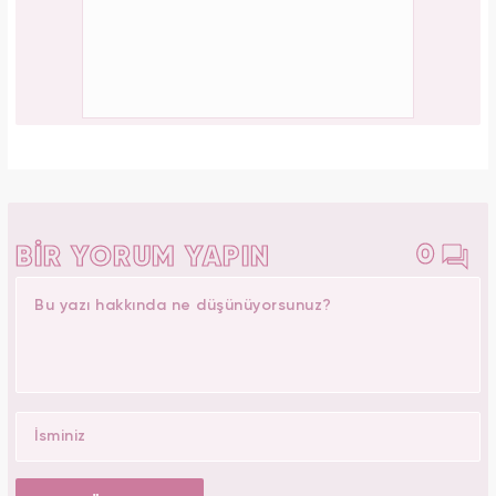
0
BİR YORUM YAPIN