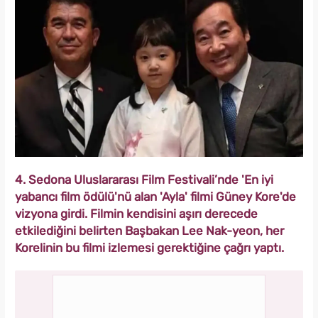
4. Sedona Uluslararası Film Festivali’nde 'En iyi
yabancı film ödülü'nü alan 'Ayla' filmi Güney Kore'de
vizyona girdi. Filmin kendisini aşırı derecede
etkilediğini belirten Başbakan Lee Nak-yeon, her
Korelinin bu filmi izlemesi gerektiğine çağrı yaptı.