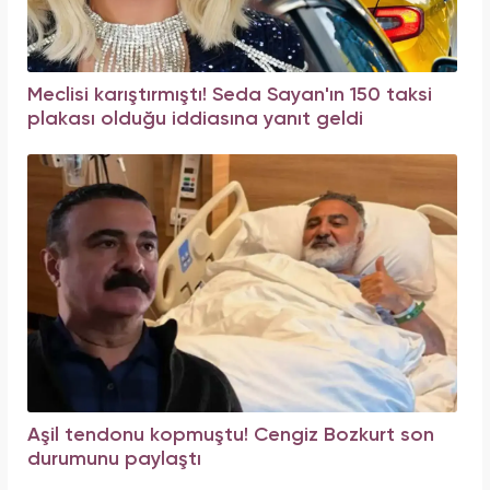
Meclisi karıştırmıştı! Seda Sayan'ın 150 taksi
plakası olduğu iddiasına yanıt geldi
Aşil tendonu kopmuştu! Cengiz Bozkurt son
durumunu paylaştı