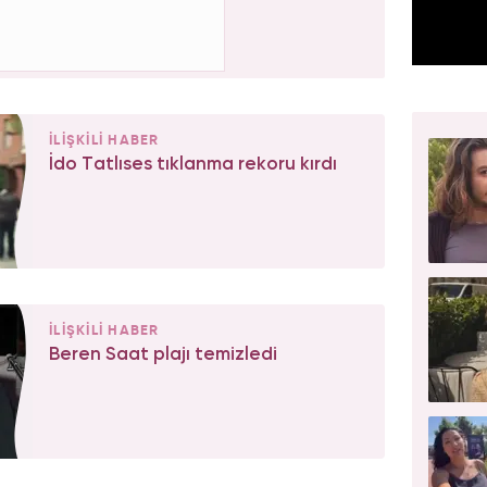
İLİŞKİLİ HABER
İdo Tatlıses tıklanma rekoru kırdı
İLİŞKİLİ HABER
Beren Saat plajı temizledi