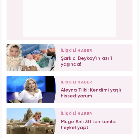
İLİŞKİLİ HABER
Şarkıcı Beykay'ın kızı 1
yaşında!
İLİŞKİLİ HABER
Aleyna Tilki: Kendimi yaşlı
hissediyorum
İLİŞKİLİ HABER
Müge Anlı 30 ton kumla
heykel yaptı