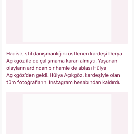
Hadise, stil danışmanlığını üstlenen kardeşi Derya
Açıkgöz ile de çalışmama kararı almıştı. Yaşanan
olayların ardından bir hamle de ablası Hülya
Açıkgöz'den geldi. Hülya Açıkgöz, kardeşiyle olan
tüm fotoğraflarını Instagram hesabından kaldırdı.