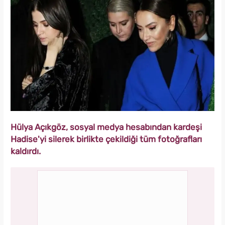
Hülya Açıkgöz, sosyal medya hesabından kardeşi
Hadise'yi silerek birlikte çekildiği tüm fotoğrafları
kaldırdı.