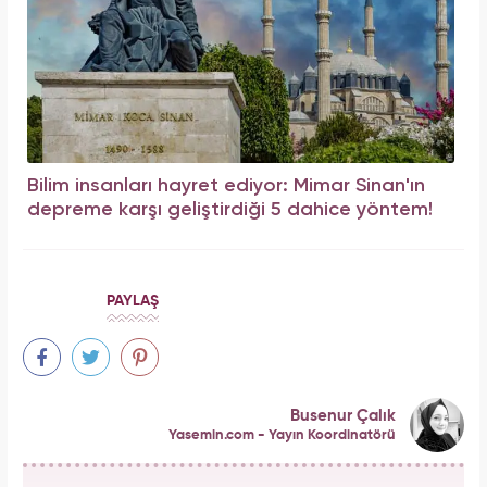
Bilim insanları hayret ediyor: Mimar Sinan'ın
depreme karşı geliştirdiği 5 dahice yöntem!
PAYLAŞ
Busenur Çalık
Yasemin.com - Yayın Koordinatörü