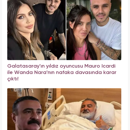
Galatasaray'ın yıldız oyuncusu Mauro Icardi
ile Wanda Nara'nın nafaka davasında karar
çıktı!