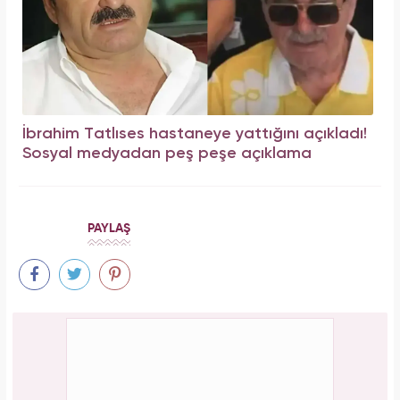
İbrahim Tatlıses hastaneye yattığını açıkladı!
Sosyal medyadan peş peşe açıklama
PAYLAŞ