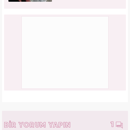
1
BİR YORUM YAPIN