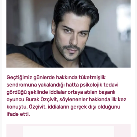
Geçtiğimiz günlerde hakkında tüketmişlik
sendromuna yakalandığı hatta psikolojik tedavi
gördüğü şeklinde iddialar ortaya atılan başarılı
oyuncu Burak Özçivit, söylenenler hakkında ilk kez
konuştu. Özçivit, iddiaların gerçek dışı olduğunu
ifade etti.