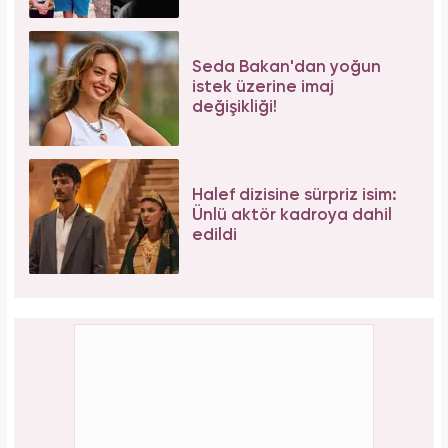
Seda Bakan'dan yoğun
istek üzerine imaj
değişikliği!
Halef dizisine sürpriz isim:
Ünlü aktör kadroya dahil
edildi