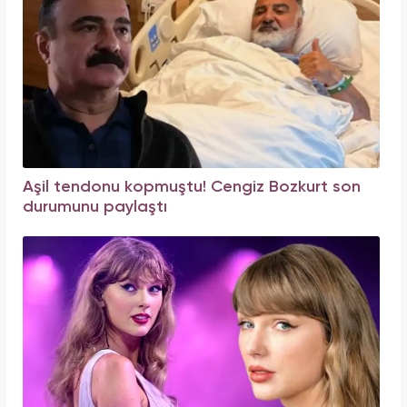
Aşil tendonu kopmuştu! Cengiz Bozkurt son
durumunu paylaştı