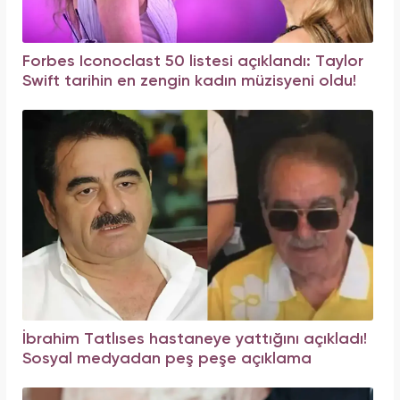
Forbes Iconoclast 50 listesi açıklandı: Taylor
Swift tarihin en zengin kadın müzisyeni oldu!
İbrahim Tatlıses hastaneye yattığını açıkladı!
Sosyal medyadan peş peşe açıklama