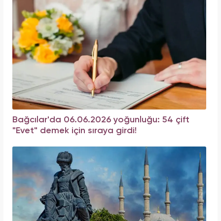
Bağcılar'da 06.06.2026 yoğunluğu: 54 çift
"Evet" demek için sıraya girdi!