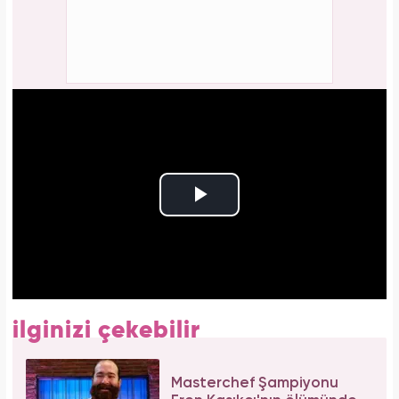
ilginizi çekebilir
Masterchef Şampiyonu