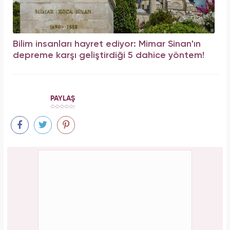
Bilim insanları hayret ediyor: Mimar Sinan'ın
depreme karşı geliştirdiği 5 dahice yöntem!
PAYLAŞ