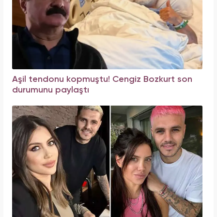
Aşil tendonu kopmuştu! Cengiz Bozkurt son
durumunu paylaştı