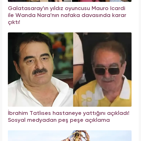
Galatasaray'ın yıldız oyuncusu Mauro Icardi
ile Wanda Nara'nın nafaka davasında karar
çıktı!
İbrahim Tatlıses hastaneye yattığını açıkladı!
Sosyal medyadan peş peşe açıklama