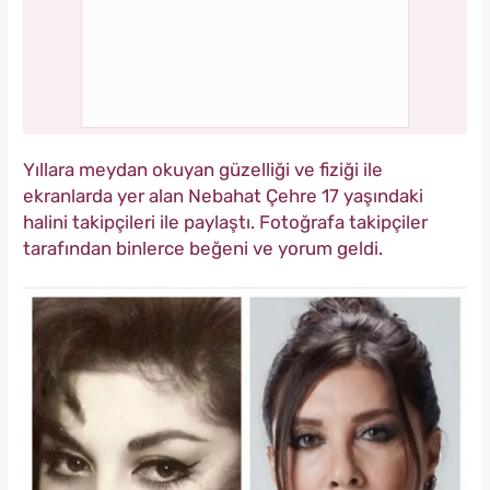
Yıllara meydan okuyan güzelliği ve fiziği ile
ekranlarda yer alan Nebahat Çehre 17 yaşındaki
halini takipçileri ile paylaştı. Fotoğrafa takipçiler
tarafından binlerce beğeni ve yorum geldi.