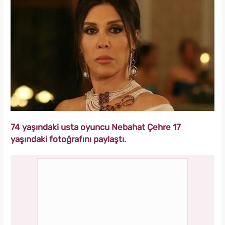
74 yaşındaki usta oyuncu Nebahat Çehre 17
yaşındaki fotoğrafını paylaştı.