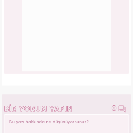
0
BİR YORUM YAPIN