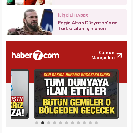
İLİŞKİLİ HABER
Engin Altan Düzyatan'dan
Türk dizileri için öneri