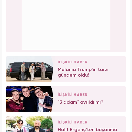
İLİŞKİLİ HABER
Melania Trump'ın tarzı
gündem oldu!
İLİŞKİLİ HABER
"3 adam" ayrıldı mı?
İLİŞKİLİ HABER
Halit Ergenç'ten boşanma