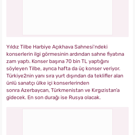
Yıldız Tilbe Harbiye Açıkhava Sahnesi'ndeki
konserlerin ilgi görmesinin ardından sahne fiyatına
zam yaptı. Konser başına 70 bin TL yaptığını
söyleyen Tilbe, ayrıca hafta da üç konser veriyor.
Türkiye2nin yanı sıra yurt dışından da teklifler alan
ünlü sanatçı ülke içi konserlerinden
sonra Azerbaycan, Türkmenistan ve Kırgızistan’a
gidecek. En son durağı ise Rusya olacak.