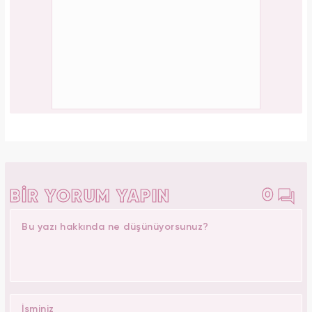
0
BİR YORUM YAPIN