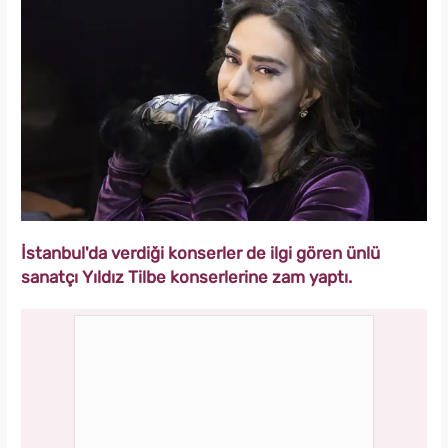
İstanbul'da verdiği konserler de ilgi gören ünlü
sanatçı Yıldız Tilbe konserlerine zam yaptı.