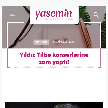
MAGAZİN
07 EKİM 2018, 10:05
Yıldız Tilbe konserlerine
zam yaptı!