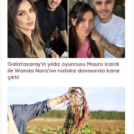
Galatasaray'ın yıldız oyuncusu Mauro Icardi
ile Wanda Nara'nın nafaka davasında karar
çıktı!