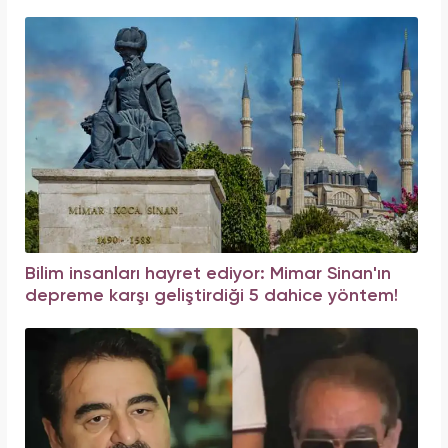
Bilim insanları hayret ediyor: Mimar Sinan'ın
depreme karşı geliştirdiği 5 dahice yöntem!