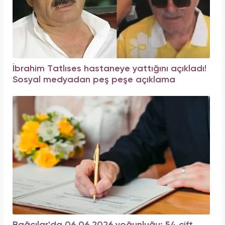
İbrahim Tatlıses hastaneye yattığını açıkladı!
Sosyal medyadan peş peşe açıklama