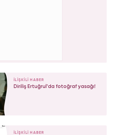
İLİŞKİLİ HABER
Diriliş Ertuğrul'da fotoğraf yasağı!
İLİŞKİLİ HABER