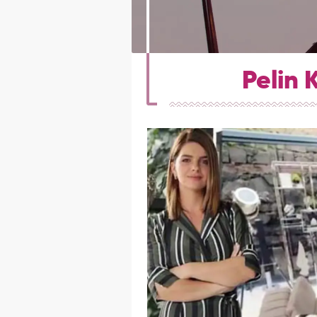
Pelin 