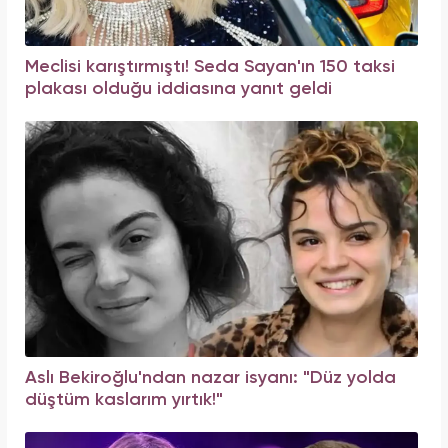
Meclisi karıştırmıştı! Seda Sayan'ın 150 taksi
plakası olduğu iddiasına yanıt geldi
Aslı Bekiroğlu'ndan nazar isyanı: "Düz yolda
düştüm kaslarım yırtık!"