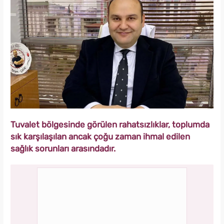
Tuvalet bölgesinde görülen rahatsızlıklar, toplumda
sık karşılaşılan ancak çoğu zaman ihmal edilen
sağlık sorunları arasındadır.