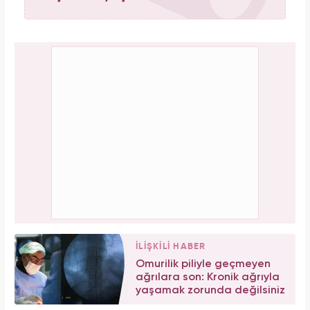
İLİŞKİLİ HABER
Omurilik piliyle geçmeyen
ağrılara son: Kronik ağrıyla
yaşamak zorunda değilsiniz