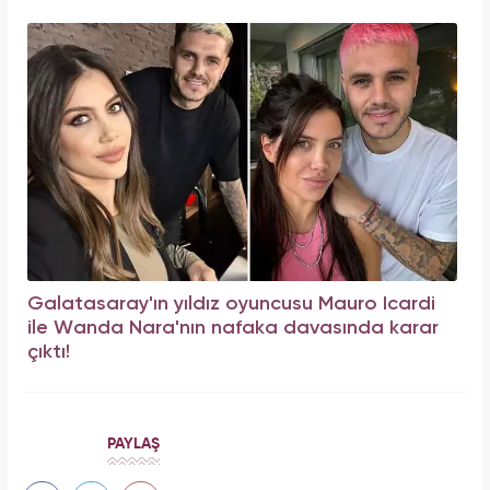
Galatasaray'ın yıldız oyuncusu Mauro Icardi
ile Wanda Nara'nın nafaka davasında karar
çıktı!
PAYLAŞ