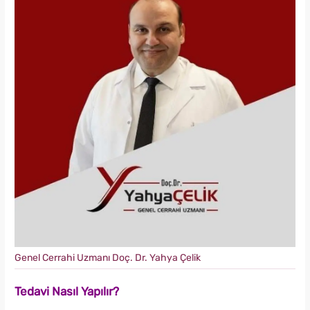
Genel Cerrahi Uzmanı Doç. Dr. Yahya Çelik
Tedavi Nasıl Yapılır?