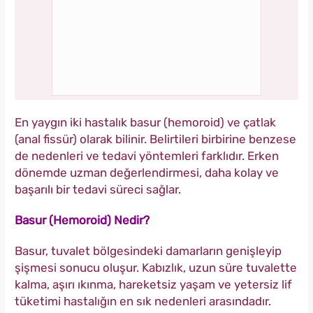
En yaygın iki hastalık basur (hemoroid) ve çatlak
(anal fissür) olarak bilinir. Belirtileri birbirine benzese
de nedenleri ve tedavi yöntemleri farklıdır. Erken
dönemde uzman değerlendirmesi, daha kolay ve
başarılı bir tedavi süreci sağlar.
Basur (Hemoroid) Nedir?
Basur, tuvalet bölgesindeki damarların genişleyip
şişmesi sonucu oluşur. Kabızlık, uzun süre tuvalette
kalma, aşırı ıkınma, hareketsiz yaşam ve yetersiz lif
tüketimi hastalığın en sık nedenleri arasındadır.