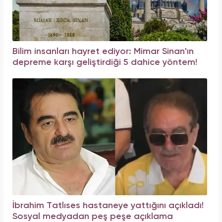
Bilim insanları hayret ediyor: Mimar Sinan'ın
depreme karşı geliştirdiği 5 dahice yöntem!
İbrahim Tatlıses hastaneye yattığını açıkladı!
Sosyal medyadan peş peşe açıklama