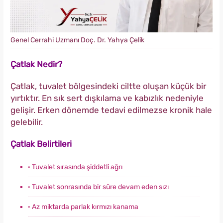
Genel Cerrahi Uzmanı Doç. Dr. Yahya Çelik
Çatlak Nedir?
Çatlak, tuvalet bölgesindeki ciltte oluşan küçük bir
yırtıktır. En sık sert dışkılama ve kabızlık nedeniyle
gelişir. Erken dönemde tedavi edilmezse kronik hale
gelebilir.
Çatlak Belirtileri
· Tuvalet sırasında şiddetli ağrı
· Tuvalet sonrasında bir süre devam eden sızı
· Az miktarda parlak kırmızı kanama