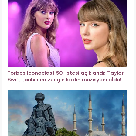
Forbes Iconoclast 50 listesi açıklandı: Taylor
Swift tarihin en zengin kadın müzisyeni oldu!