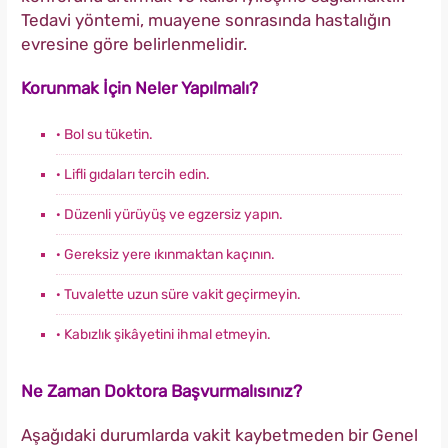
Tedavi yöntemi, muayene sonrasında hastalığın
evresine göre belirlenmelidir.
Korunmak İçin Neler Yapılmalı?
· Bol su tüketin.
· Lifli gıdaları tercih edin.
· Düzenli yürüyüş ve egzersiz yapın.
· Gereksiz yere ıkınmaktan kaçının.
· Tuvalette uzun süre vakit geçirmeyin.
· Kabızlık şikâyetini ihmal etmeyin.
Ne Zaman Doktora Başvurmalısınız?
Aşağıdaki durumlarda vakit kaybetmeden bir Genel