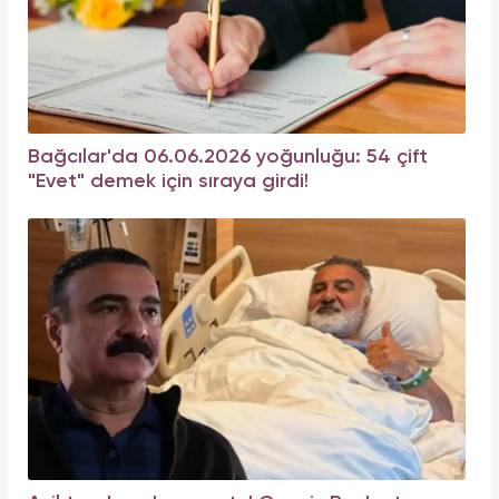
Bağcılar'da 06.06.2026 yoğunluğu: 54 çift
"Evet" demek için sıraya girdi!