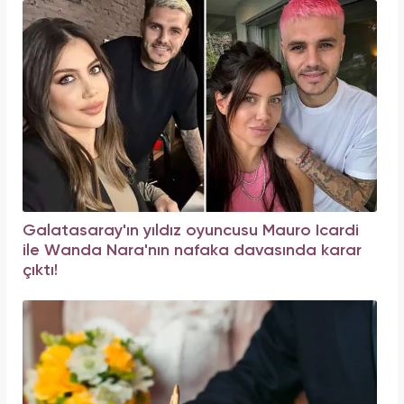
Galatasaray'ın yıldız oyuncusu Mauro Icardi
ile Wanda Nara'nın nafaka davasında karar
çıktı!