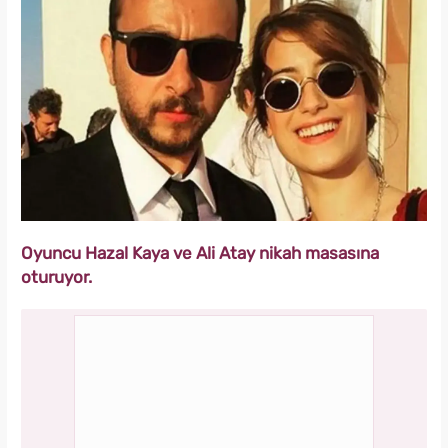
Oyuncu Hazal Kaya ve Ali Atay nikah masasına
oturuyor.