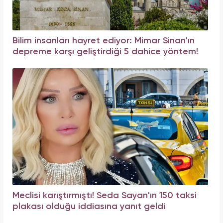
Bilim insanları hayret ediyor: Mimar Sinan'ın
depreme karşı geliştirdiği 5 dahice yöntem!
Meclisi karıştırmıştı! Seda Sayan'ın 150 taksi
plakası olduğu iddiasına yanıt geldi