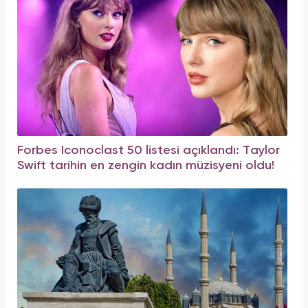
Forbes Iconoclast 50 listesi açıklandı: Taylor
Swift tarihin en zengin kadın müzisyeni oldu!