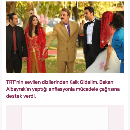
TRT'nin sevilen dizilerinden Kalk Gidelim, Bakan
Albayrak'ın yaptığı enflasyonla mücadele çağrısına
destek verdi.