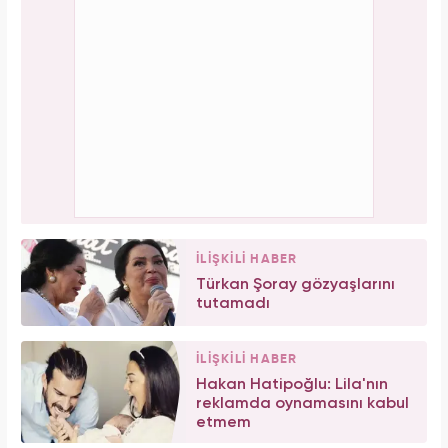
İLİŞKİLİ HABER
Türkan Şoray gözyaşlarını
tutamadı
İLİŞKİLİ HABER
Hakan Hatipoğlu: Lila'nın
reklamda oynamasını kabul
etmem