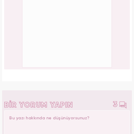
3
BİR YORUM YAPIN