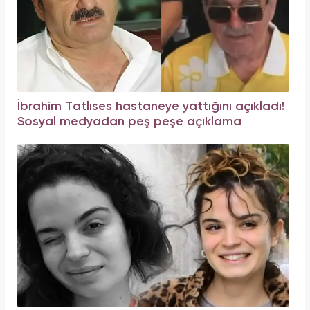
İbrahim Tatlıses hastaneye yattığını açıkladı!
Sosyal medyadan peş peşe açıklama