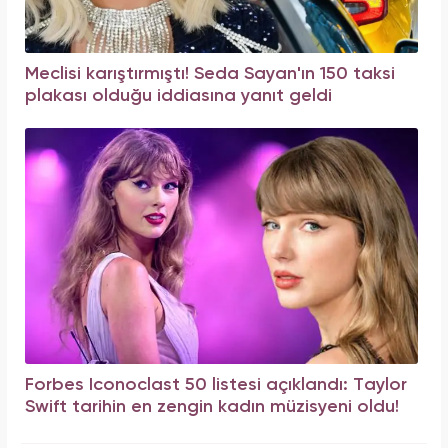
Meclisi karıştırmıştı! Seda Sayan'ın 150 taksi
plakası olduğu iddiasına yanıt geldi
Forbes Iconoclast 50 listesi açıklandı: Taylor
Swift tarihin en zengin kadın müzisyeni oldu!