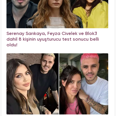
Serenay Sarıkaya, Feyza Civelek ve Blok3
dahil 8 kişinin uyuşturucu test sonucu belli
oldu!