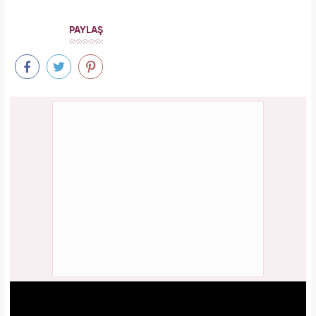
PAYLAŞ