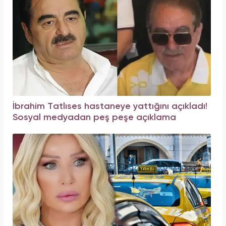
İbrahim Tatlıses hastaneye yattığını açıkladı!
Sosyal medyadan peş peşe açıklama