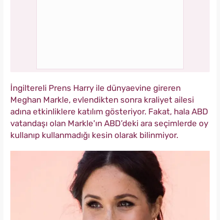
İngiltereli Prens Harry ile dünyaevine gireren
Meghan Markle, evlendikten sonra kraliyet ailesi
adına etkinliklere katılım gösteriyor. Fakat, hala ABD
vatandaşı olan Markle'ın ABD’deki ara seçimlerde oy
kullanıp kullanmadığı kesin olarak bilinmiyor.