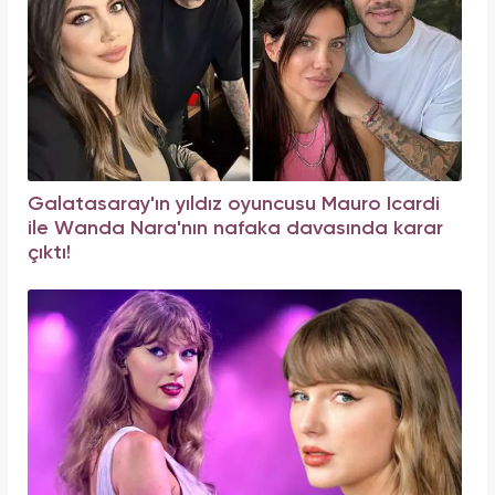
Galatasaray'ın yıldız oyuncusu Mauro Icardi
ile Wanda Nara'nın nafaka davasında karar
çıktı!