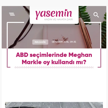
MAGAZİN
08 KASIM 2018, 09:35
ABD seçimlerinde Meghan
Markle oy kullandı mı?