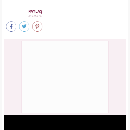
PAYLAŞ