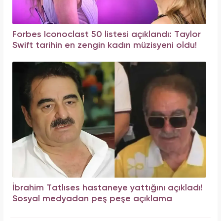
Forbes Iconoclast 50 listesi açıklandı: Taylor
Swift tarihin en zengin kadın müzisyeni oldu!
İbrahim Tatlıses hastaneye yattığını açıkladı!
Sosyal medyadan peş peşe açıklama