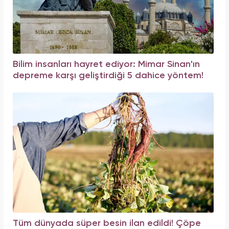
Bilim insanları hayret ediyor: Mimar Sinan'ın
depreme karşı geliştirdiği 5 dahice yöntem!
Tüm dünyada süper besin ilan edildi! Çöpe