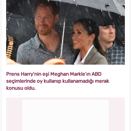
Prens Harry'nin eşi Meghan Markle'ın ABD
seçimlerinde oy kullanıp kullanamadığı merak
konusu oldu.