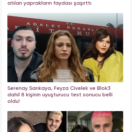
atılan yaprakların faydası şaşırttı
Serenay Sarıkaya, Feyza Civelek ve Blok3
dahil 8 kişinin uyuşturucu test sonucu belli
oldu!