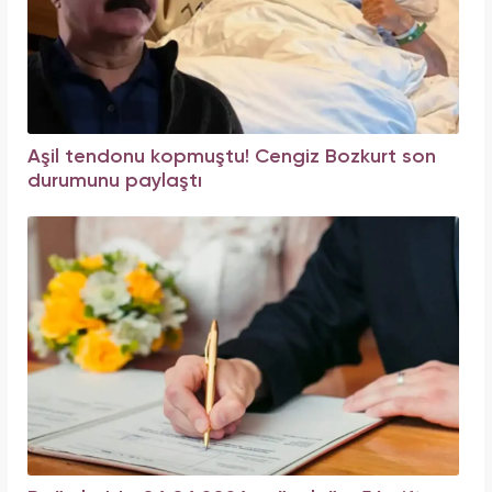
Aşil tendonu kopmuştu! Cengiz Bozkurt son
durumunu paylaştı