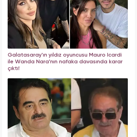
Galatasaray'ın yıldız oyuncusu Mauro Icardi
ile Wanda Nara'nın nafaka davasında karar
çıktı!