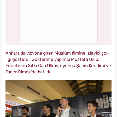
Ankara'da vizyona giren Müslüm filmine izleyici çok
ilgi gösterdi. Gösterime yapımcı Mustafa Uslu,
Yönetmen Sıtkı Can Ulkay, oyuncu Şahin Kendirci ve
Taner Ölmez'de katıldı.