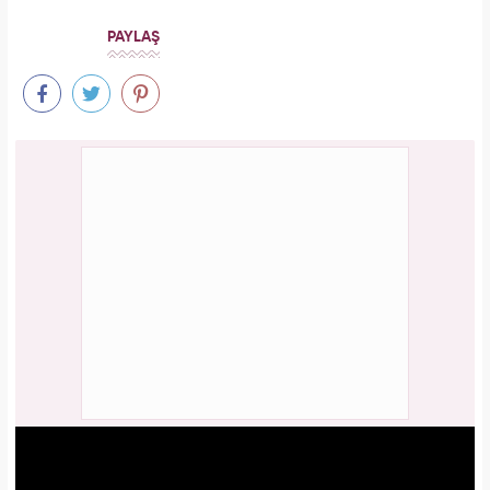
PAYLAŞ