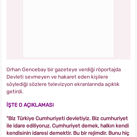
Orhan Gencebay bir gazeteye verdiği röportajda
Devleti sevmeyen ve hakaret eden kişilere
söylediği sözlere televizyon ekranlarında açıklık
getirdi.
İŞTE O AÇIKLAMASI
"Biz Türkiye Cumhuriyeti devletiyiz. Biz cumhuriyet
ile idare ediliyoruz. Cumhuriyet demek, halkın kendi
kendisinin idaresi demektir. Bu bir rejimdir. Bunu hiç