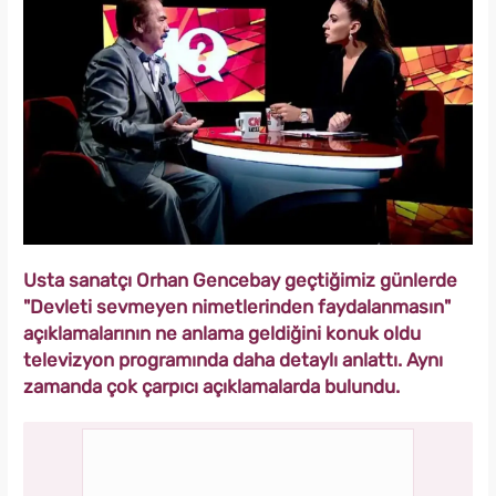
Usta sanatçı Orhan Gencebay geçtiğimiz günlerde
"Devleti sevmeyen nimetlerinden faydalanmasın"
açıklamalarının ne anlama geldiğini konuk oldu
televizyon programında daha detaylı anlattı. Aynı
zamanda çok çarpıcı açıklamalarda bulundu.