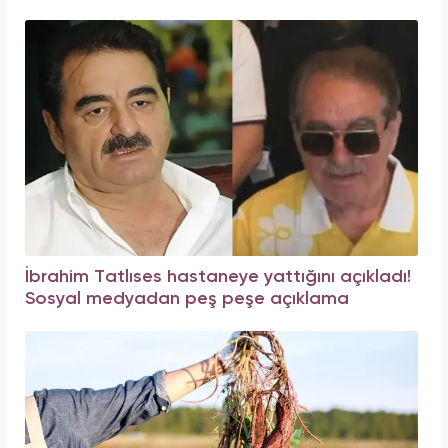
İbrahim Tatlıses hastaneye yattığını açıkladı!
Sosyal medyadan peş peşe açıklama