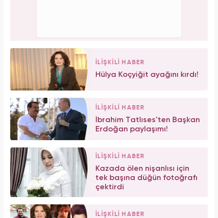
İLİŞKİLİ HABER
Hülya Koçyiğit ayağını kırdı!
İLİŞKİLİ HABER
İbrahim Tatlıses'ten Başkan
Erdoğan paylaşımı!
İLİŞKİLİ HABER
Kazada ölen nişanlısı için
tek başına düğün fotoğrafı
çektirdi
İLİŞKİLİ HABER