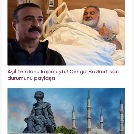
Aşil tendonu kopmuştu! Cengiz Bozkurt son
durumunu paylaştı