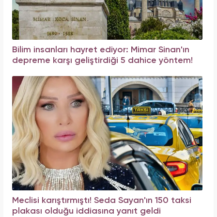
Bilim insanları hayret ediyor: Mimar Sinan'ın
depreme karşı geliştirdiği 5 dahice yöntem!
Meclisi karıştırmıştı! Seda Sayan'ın 150 taksi
plakası olduğu iddiasına yanıt geldi