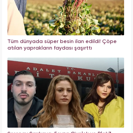
Tüm dünyada süper besin ilan edildi! Çöpe
atılan yaprakların faydası şaşırttı