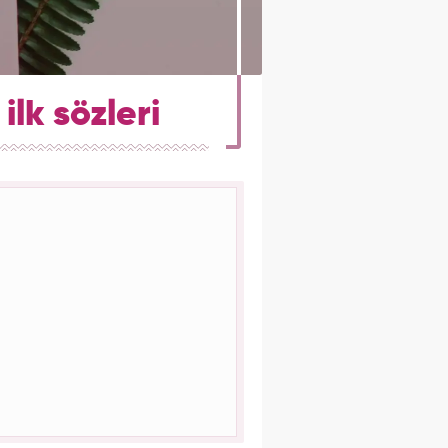
lk sözleri