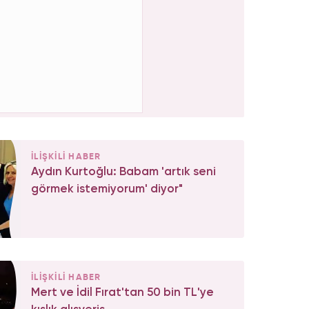
İLİŞKİLİ HABER
Aydın Kurtoğlu: Babam 'artık seni
görmek istemiyorum' diyor"
İLİŞKİLİ HABER
Mert ve İdil Fırat'tan 50 bin TL'ye