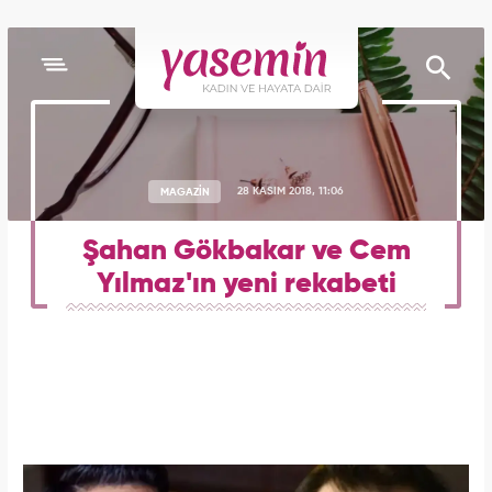
MAGAZİN
28 KASIM 2018, 11:06
Şahan Gökbakar ve Cem
Yılmaz'ın yeni rekabeti