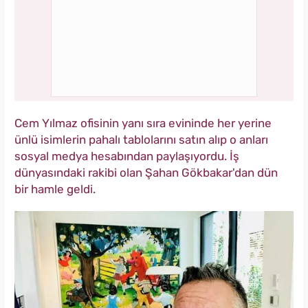
Cem Yılmaz ofisinin yanı sıra evininde her yerine
ünlü isimlerin pahalı tablolarını satın alıp o anları
sosyal medya hesabından paylaşıyordu. İş
dünyasındaki rakibi olan Şahan Gökbakar'dan dün
bir hamle geldi.