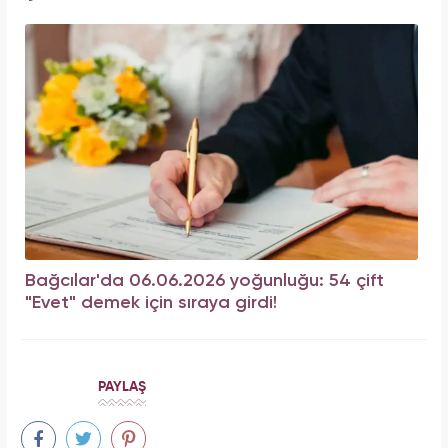
Bağcılar'da 06.06.2026 yoğunluğu: 54 çift
"Evet" demek için sıraya girdi!
PAYLAŞ