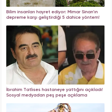
Bilim insanları hayret ediyor: Mimar Sinan'ın
depreme karşı geliştirdiği 5 dahice yöntem!
İbrahim Tatlıses hastaneye yattığını açıkladı!
Sosyal medyadan peş peşe açıklama