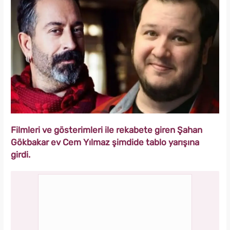
Filmleri ve gösterimleri ile rekabete giren Şahan
Gökbakar ev Cem Yılmaz şimdide tablo yarışına
girdi.