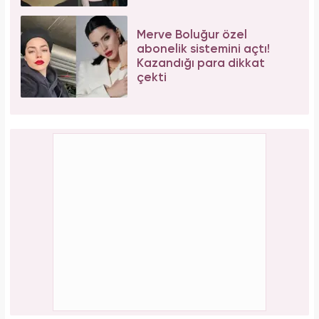
Merve Boluğur özel
abonelik sistemini açtı!
Kazandığı para dikkat
çekti