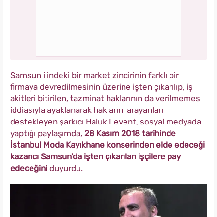
Samsun ilindeki bir market zincirinin farklı bir
firmaya devredilmesinin üzerine işten çıkarılıp, iş
akitleri bitirilen, tazminat haklarının da verilmemesi
iddiasıyla ayaklanarak haklarını arayanları
destekleyen şarkıcı Haluk Levent, sosyal medyada
yaptığı paylaşımda,
28 Kasım 2018 tarihinde
İstanbul Moda Kayıkhane konserinden elde edeceği
kazancı Samsun’da işten çıkarılan işçilere pay
edeceğini
duyurdu.