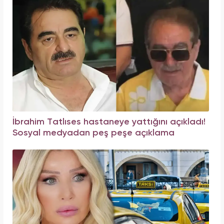
İbrahim Tatlıses hastaneye yattığını açıkladı!
Sosyal medyadan peş peşe açıklama