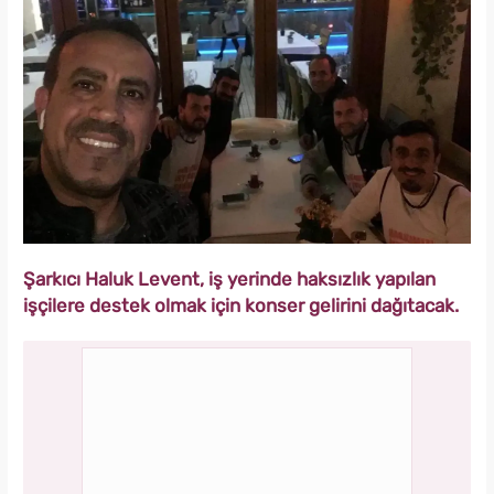
Şarkıcı Haluk Levent, iş yerinde haksızlık yapılan
işçilere destek olmak için konser gelirini dağıtacak.