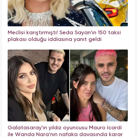
Meclisi karıştırmıştı! Seda Sayan'ın 150 taksi
plakası olduğu iddiasına yanıt geldi
Galatasaray'ın yıldız oyuncusu Mauro Icardi
ile Wanda Nara'nın nafaka davasında karar