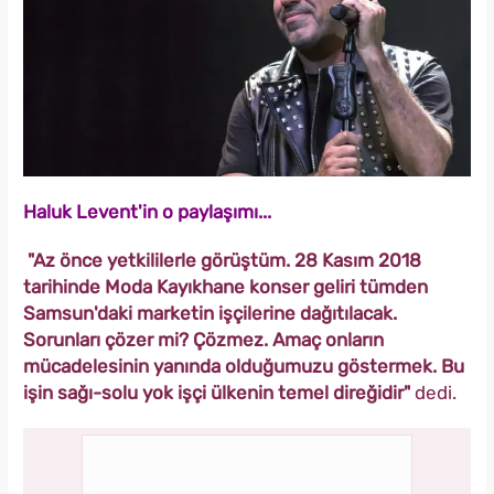
Haluk Levent'in o paylaşımı...
"Az önce yetkililerle görüştüm. 28 Kasım 2018
tarihinde Moda Kayıkhane konser geliri tümden
Samsun'daki marketin işçilerine dağıtılacak.
Sorunları çözer mi? Çözmez. Amaç onların
mücadelesinin yanında olduğumuzu göstermek. Bu
işin sağı-solu yok işçi ülkenin temel direğidir"
dedi.