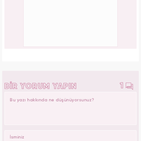
1
BİR YORUM YAPIN