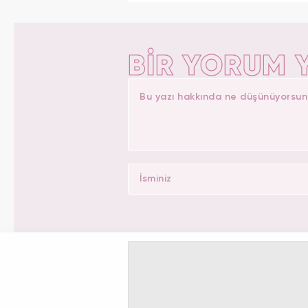
BİR YORUM 