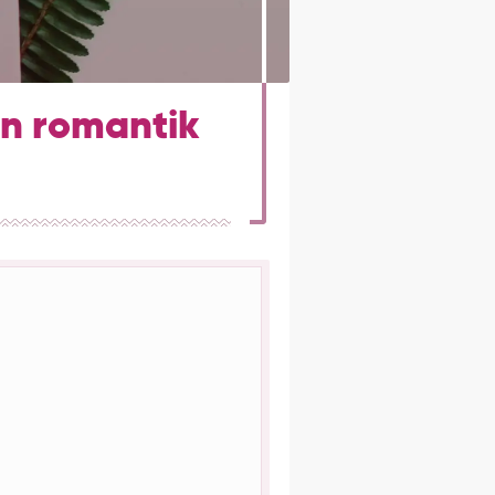
in romantik