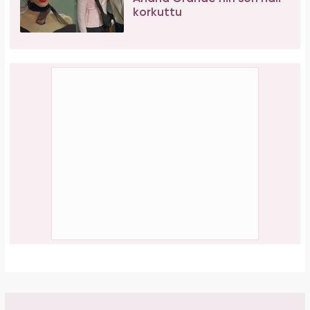
korkuttu