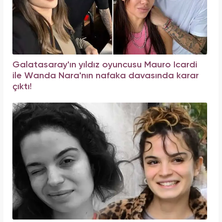
Galatasaray'ın yıldız oyuncusu Mauro Icardi
ile Wanda Nara'nın nafaka davasında karar
çıktı!