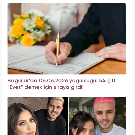
Bağcılar'da 06.06.2026 yoğunluğu: 54 çift
"Evet" demek için sıraya girdi!