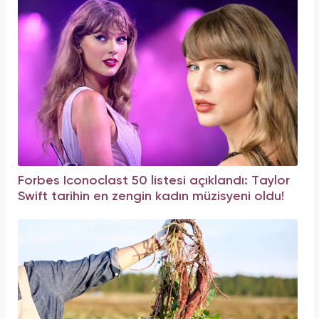
Forbes Iconoclast 50 listesi açıklandı: Taylor
Swift tarihin en zengin kadın müzisyeni oldu!