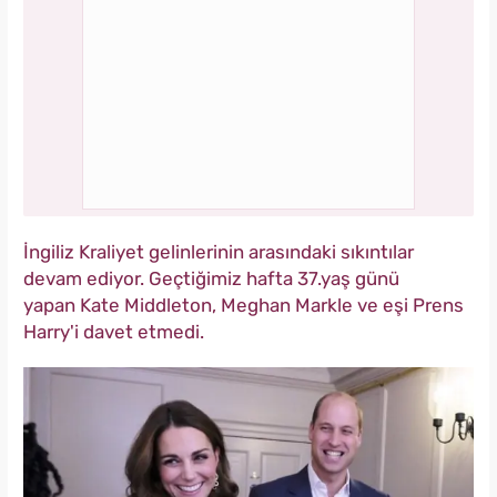
İngiliz Kraliyet gelinlerinin arasındaki sıkıntılar
devam ediyor. Geçtiğimiz hafta 37.yaş günü
yapan Kate Middleton, Meghan Markle ve eşi Prens
Harry'i davet etmedi.