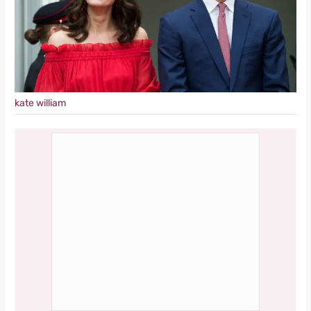
kate william