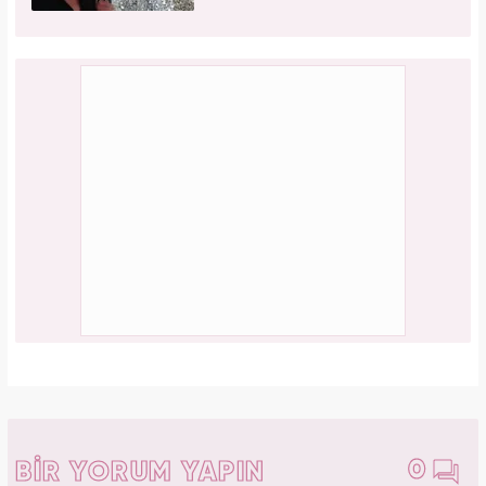
0
BİR YORUM YAPIN