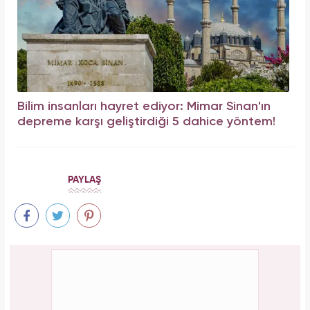
Bilim insanları hayret ediyor: Mimar Sinan'ın
depreme karşı geliştirdiği 5 dahice yöntem!
PAYLAŞ