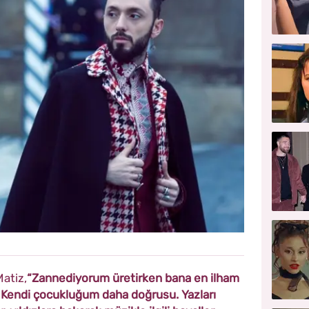
atiz,
“Zannediyorum üretirken bana en ilham
. Kendi çocukluğum daha doğrusu. Yazları