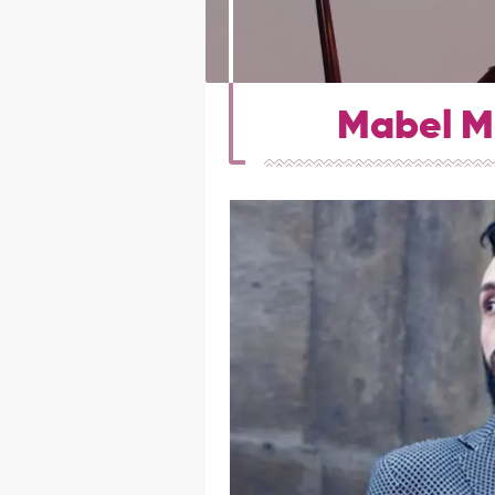
Mabel Ma