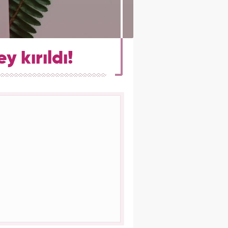
 kırıldı!