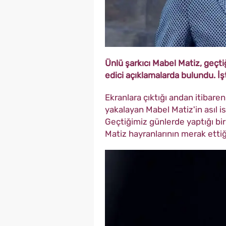
Ünlü şarkıcı Mabel Matiz, geçti
edici açıklamalarda bulundu. İşt
Ekranlara çıktığı andan itibaren
yakalayan Mabel Matiz'in asıl is
Geçtiğimiz günlerde yaptığı bir
Matiz hayranlarının merak ettiğ