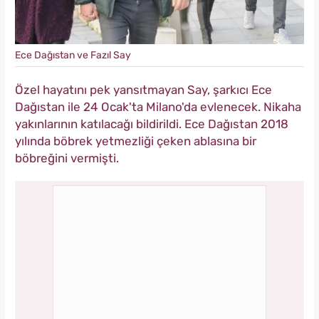
Ece Dağıstan ve Fazıl Say
Özel hayatını pek yansıtmayan Say, şarkıcı Ece
Dağıstan ile 24 Ocak'ta Milano'da evlenecek. Nikaha
yakınlarının katılacağı bildirildi. Ece Dağıstan 2018
yılında böbrek yetmezliği çeken ablasına bir
böbreğini vermişti.