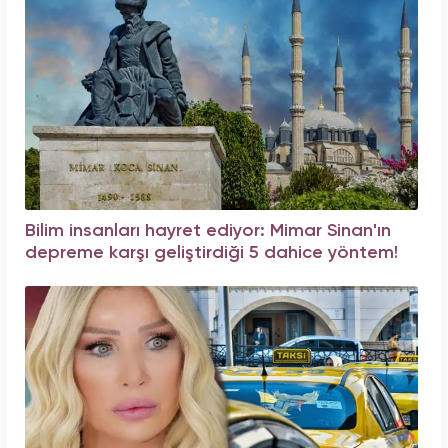
Bilim insanları hayret ediyor: Mimar Sinan'ın
depreme karşı geliştirdiği 5 dahice yöntem!