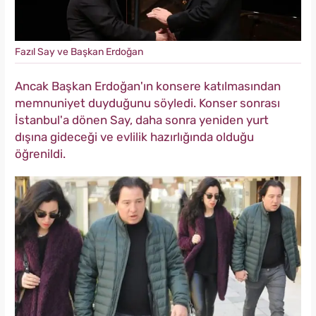
Fazıl Say ve Başkan Erdoğan
Ancak Başkan Erdoğan'ın konsere katılmasından
memnuniyet duyduğunu söyledi. Konser sonrası
İstanbul'a dönen Say, daha sonra yeniden yurt
dışına gideceği ve evlilik hazırlığında olduğu
öğrenildi.