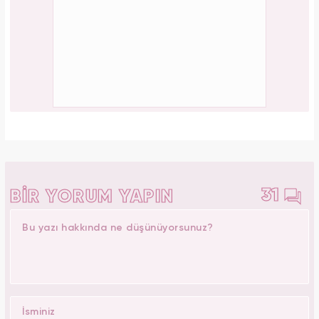
31
BİR YORUM YAPIN