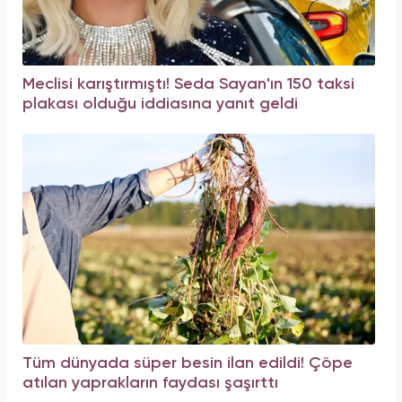
Meclisi karıştırmıştı! Seda Sayan'ın 150 taksi
plakası olduğu iddiasına yanıt geldi
Tüm dünyada süper besin ilan edildi! Çöpe
atılan yaprakların faydası şaşırttı