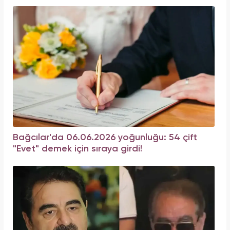
Bağcılar'da 06.06.2026 yoğunluğu: 54 çift
"Evet" demek için sıraya girdi!