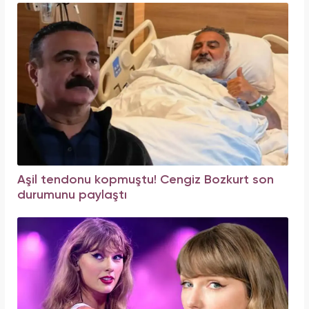
Aşil tendonu kopmuştu! Cengiz Bozkurt son
durumunu paylaştı