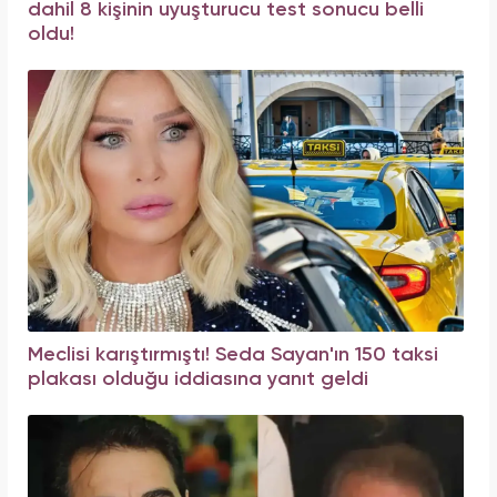
dahil 8 kişinin uyuşturucu test sonucu belli
oldu!
Meclisi karıştırmıştı! Seda Sayan'ın 150 taksi
plakası olduğu iddiasına yanıt geldi