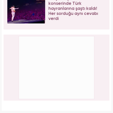
konserinde Türk
hayranlarına şaştı kaldı!
Her sorduğu aynı cevabı
verdi