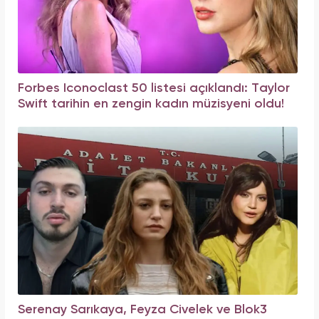
Forbes Iconoclast 50 listesi açıklandı: Taylor
Swift tarihin en zengin kadın müzisyeni oldu!
Serenay Sarıkaya, Feyza Civelek ve Blok3