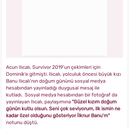
Acun Ilıcalı, Survivor 2019'un çekimleri için
Dominik'e gitmişti. Ilıcalı, yolculuk öncesi büyük kızı
Banu Ilıcalı'nın doğum gününü sosyal medya
hesabından yayınladığı duygusal mesaj ile
kutladı. Sosyal medya hesabından bir fotoğraf da
yayınlayan Ilıcalı, paylaşımına
"Güzel kızım doğum
günün kutlu olsun. Seni çok seviyorum, ilk ismin ne
kadar özel olduğunu gösteriyor İlknur Banu'm"
notunu düştü.