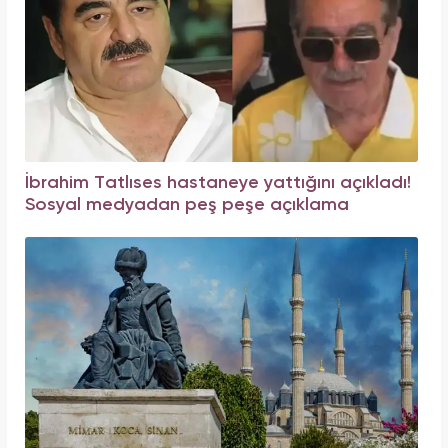
İbrahim Tatlıses hastaneye yattığını açıkladı!
Sosyal medyadan peş peşe açıklama