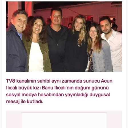
TV8 kanalının sahibi aynı zamanda sunucu Acun
Ilıcalı büyük kızı Banu Ilıcalı'nın doğum gününü
sosyal medya hesabından yayınladığı duygusal
mesaj ile kutladı.