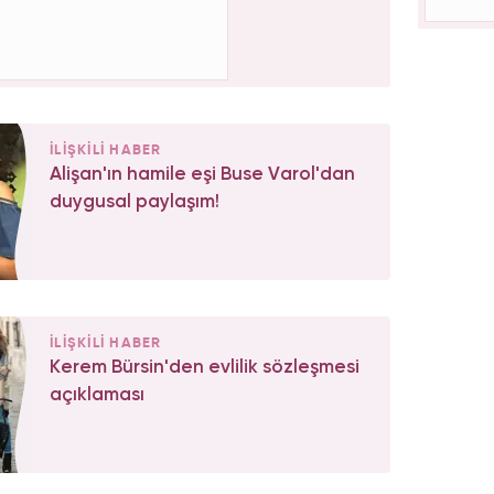
İLİŞKİLİ HABER
Alişan'ın hamile eşi Buse Varol'dan
duygusal paylaşım!
İLİŞKİLİ HABER
Kerem Bürsin'den evlilik sözleşmesi
açıklaması