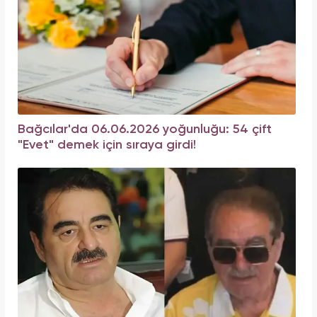
Bağcılar'da 06.06.2026 yoğunluğu: 54 çift
"Evet" demek için sıraya girdi!