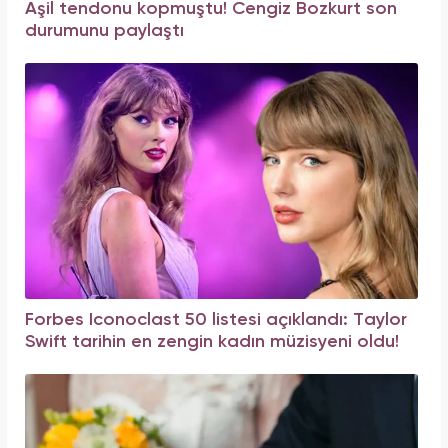
Aşil tendonu kopmuştu! Cengiz Bozkurt son
durumunu paylaştı
Forbes Iconoclast 50 listesi açıklandı: Taylor
Swift tarihin en zengin kadın müzisyeni oldu!