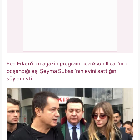
Ece Erken'in magazin programında Acun Ilıcalı'nın
boşandığı eşi Şeyma Subaşı'nın evini sattığını
söylemişti.