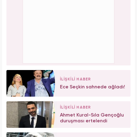
İLİŞKİLİ HABER
Ece Seçkin sahnede ağladı!
İLİŞKİLİ HABER
Ahmet Kural-Sıla Gençoğlu
duruşması ertelendi