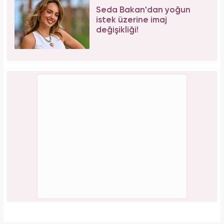
Seda Bakan'dan yoğun
istek üzerine imaj
değişikliği!