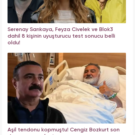
Serenay Sarıkaya, Feyza Civelek ve Blok3
dahil 8 kişinin uyuşturucu test sonucu belli
oldu!
Aşil tendonu kopmuştu! Cengiz Bozkurt son