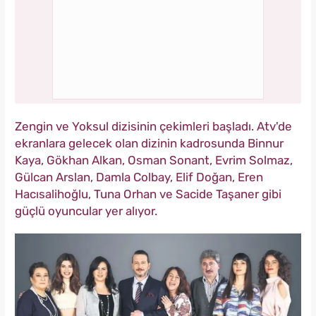
Zengin ve Yoksul dizisinin çekimleri başladı. Atv'de
ekranlara gelecek olan dizinin kadrosunda Binnur
Kaya, Gökhan Alkan, Osman Sonant, Evrim Solmaz,
Gülcan Arslan, Damla Colbay, Elif Doğan, Eren
Hacısalihoğlu, Tuna Orhan ve Sacide Taşaner gibi
güçlü oyuncular yer alıyor.