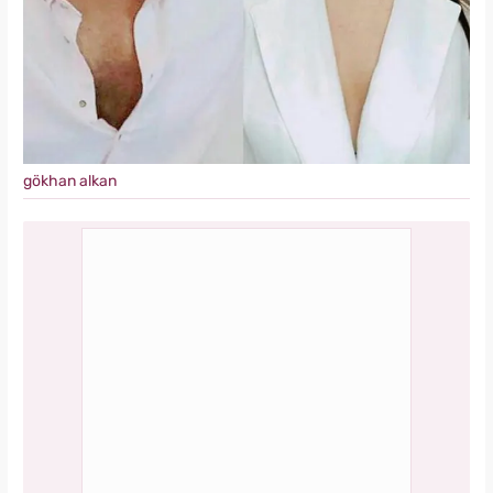
gökhan alkan