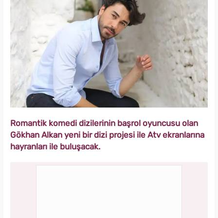
Romantik komedi dizilerinin başrol oyuncusu olan
Gökhan Alkan yeni bir dizi projesi ile Atv ekranlarına
hayranları ile buluşacak.