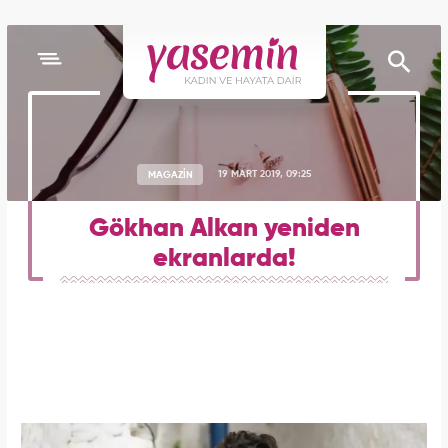
MAGAZİN
19 MART 2019, 09:25
Gökhan Alkan yeniden
ekranlarda!