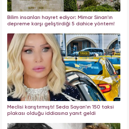
Bilim insanları hayret ediyor: Mimar Sinan'ın
depreme karşı geliştirdiği 5 dahice yöntem!
Meclisi karıştırmıştı! Seda Sayan'ın 150 taksi
plakası olduğu iddiasına yanıt geldi