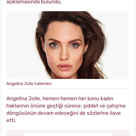
açıklamasında bulundu.
Angelina Jolie haberleri
Angelina Jolie, hemen hemen her konu kadın
haklarının önüne geçtiği sürece, şiddet ve çatışma
döngüsünün devam edeceğini de sözlerine ilave
etti.