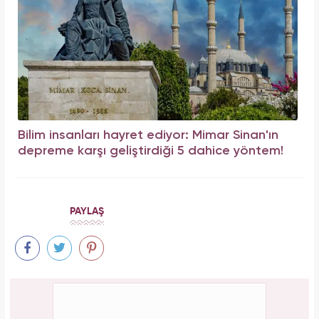
Bilim insanları hayret ediyor: Mimar Sinan'ın
depreme karşı geliştirdiği 5 dahice yöntem!
PAYLAŞ