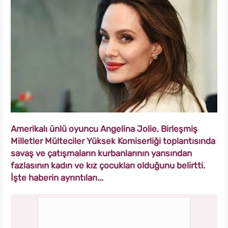
Amerikalı ünlü oyuncu Angelina Jolie, Birleşmiş
Milletler Mülteciler Yüksek Komiserliği toplantısında
savaş ve çatışmaların kurbanlarının yarısından
fazlasının kadın ve kız çocukları olduğunu belirtti.
İşte haberin ayrıntıları...