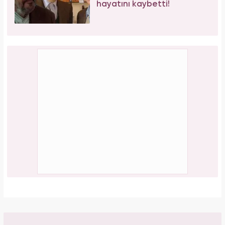
hayatını kaybetti!