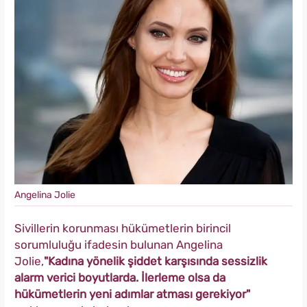
Angelina Jolie
Sivillerin korunması hükümetlerin birincil
sorumluluğu ifadesin bulunan Angelina
Jolie,
"Kadına yönelik şiddet karşısında sessizlik
alarm verici boyutlarda. İlerleme olsa da
hükümetlerin yeni adımlar atması gerekiyor"