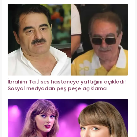
İbrahim Tatlıses hastaneye yattığını açıkladı!
Sosyal medyadan peş peşe açıklama