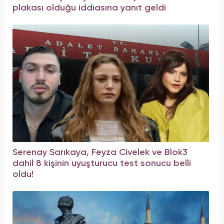
plakası olduğu iddiasına yanıt geldi
Serenay Sarıkaya, Feyza Civelek ve Blok3
dahil 8 kişinin uyuşturucu test sonucu belli
oldu!