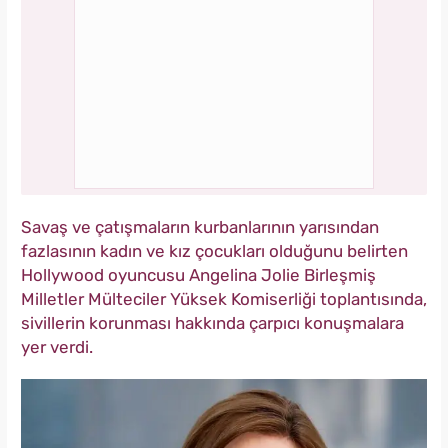
Savaş ve çatışmaların kurbanlarının yarısından
fazlasının kadın ve kız çocukları olduğunu belirten
Hollywood oyuncusu Angelina Jolie Birleşmiş
Milletler Mülteciler Yüksek Komiserliği toplantısında,
sivillerin korunması hakkında çarpıcı konuşmalara
yer verdi.