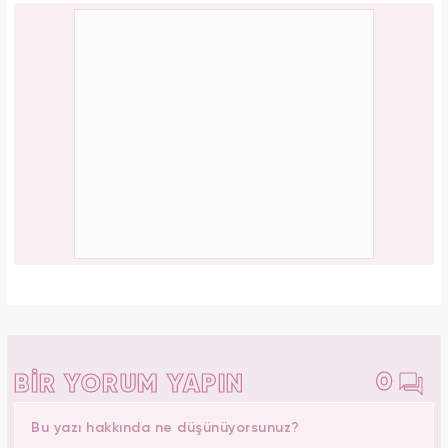
0
BİR YORUM YAPIN