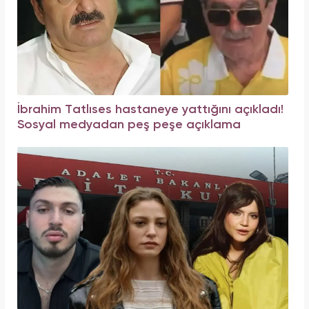
İbrahim Tatlıses hastaneye yattığını açıkladı!
Sosyal medyadan peş peşe açıklama