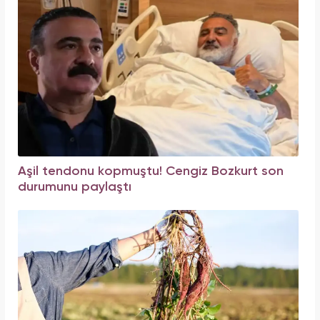
Aşil tendonu kopmuştu! Cengiz Bozkurt son
durumunu paylaştı