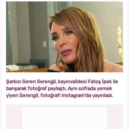
Şarkıcı Seren Serengil, kayınvalidesi Fatoş İpek ile
barışarak fotoğraf paylaştı. Aynı sofrada yemek
yiyen Serengil, fotoğrafı Instagram'da yayınladı.