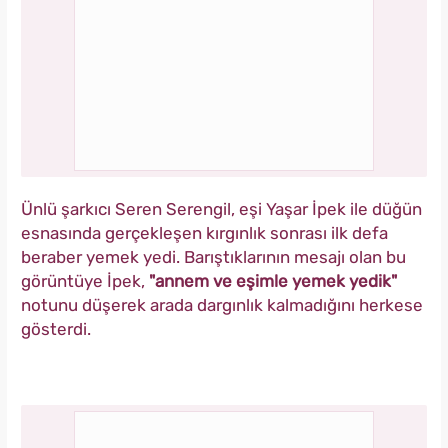
Ünlü şarkıcı Seren Serengil, eşi Yaşar İpek ile düğün
esnasında gerçekleşen kırgınlık sonrası ilk defa
beraber yemek yedi. Barıştıklarının mesajı olan bu
görüntüye İpek,
"annem ve eşimle yemek yedik"
notunu düşerek arada dargınlık kalmadığını herkese
gösterdi.