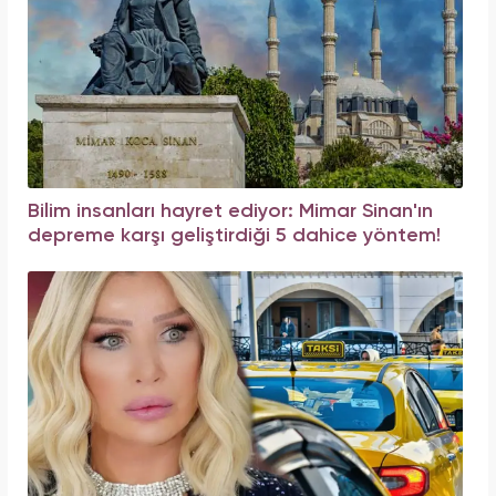
Bilim insanları hayret ediyor: Mimar Sinan'ın
depreme karşı geliştirdiği 5 dahice yöntem!