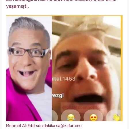
yaşamıştı.
Mehmet Ali Erbil son dakika sağlık durumu