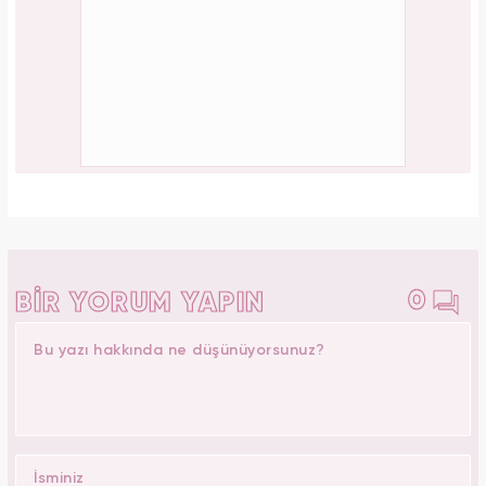
0
BİR YORUM YAPIN