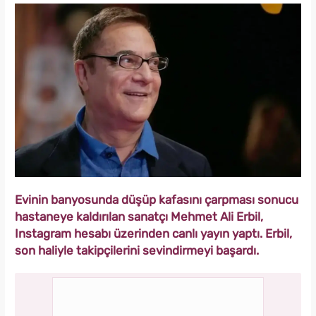
Evinin banyosunda düşüp kafasını çarpması sonucu
hastaneye kaldırılan sanatçı Mehmet Ali Erbil,
Instagram hesabı üzerinden canlı yayın yaptı. Erbil,
son haliyle takipçilerini sevindirmeyi başardı.