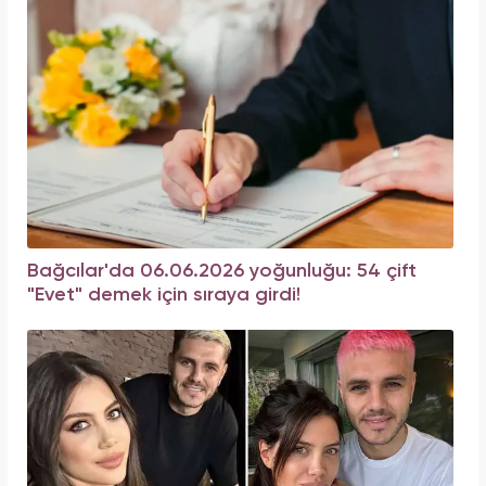
Bağcılar'da 06.06.2026 yoğunluğu: 54 çift
"Evet" demek için sıraya girdi!