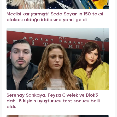
Meclisi karıştırmıştı! Seda Sayan'ın 150 taksi
plakası olduğu iddiasına yanıt geldi
Serenay Sarıkaya, Feyza Civelek ve Blok3
dahil 8 kişinin uyuşturucu test sonucu belli
oldu!