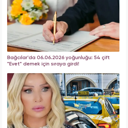
Bağcılar'da 06.06.2026 yoğunluğu: 54 çift
"Evet" demek için sıraya girdi!