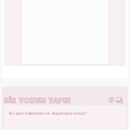
0
BİR YORUM YAPIN