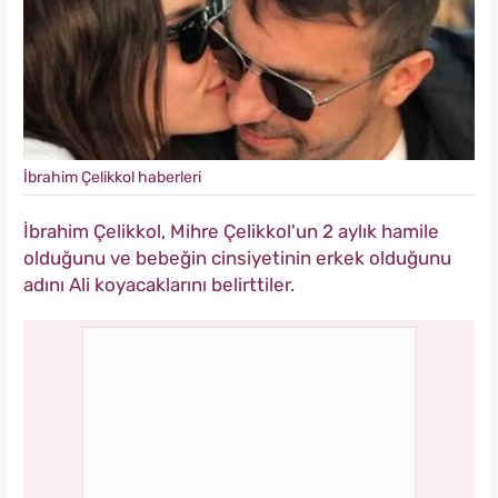
İbrahim Çelikkol haberleri
İbrahim Çelikkol,
Mihre Çelikkol'un 2 aylık hamile
olduğunu ve bebeğin cinsiyetinin erkek olduğunu
adını Ali koyacaklarını belirttiler.