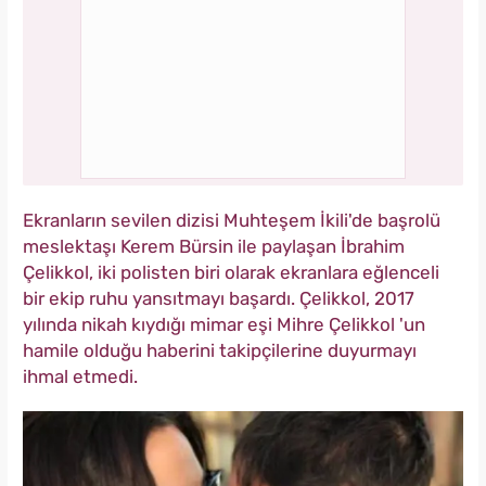
Ekranların sevilen dizisi Muhteşem İkili'de başrolü
meslektaşı Kerem Bürsin ile paylaşan İbrahim
Çelikkol, iki polisten biri olarak ekranlara eğlenceli
bir ekip ruhu yansıtmayı başardı.
Çelikkol,
2017
yılında nikah kıydığı mimar eşi Mihre Çelikkol 'un
hamile olduğu haberini takipçilerine duyurmayı
ihmal etmedi.