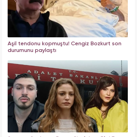
Aşil tendonu kopmuştu! Cengiz Bozkurt son
durumunu paylaştı