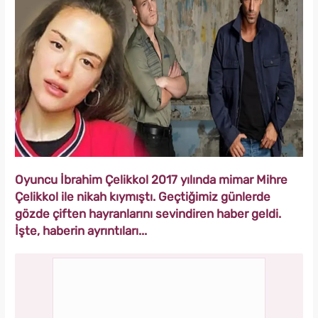
Oyuncu İbrahim Çelikkol 2017 yılında mimar Mihre
Çelikkol ile nikah kıymıştı. Geçtiğimiz günlerde
gözde çiften hayranlarını sevindiren haber geldi.
İşte, haberin ayrıntıları...