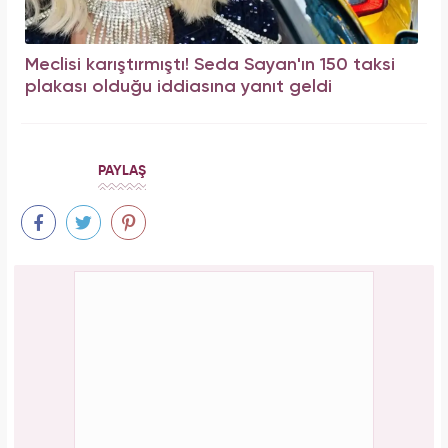
Meclisi karıştırmıştı! Seda Sayan'ın 150 taksi
plakası olduğu iddiasına yanıt geldi
PAYLAŞ