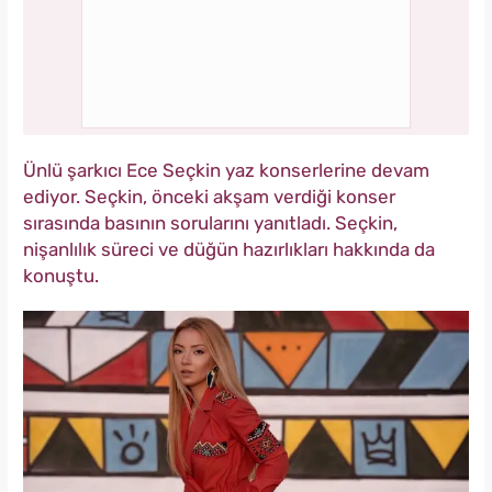
Ünlü şarkıcı Ece Seçkin yaz konserlerine devam
ediyor. Seçkin, önceki akşam verdiği konser
sırasında basının sorularını yanıtladı. Seçkin,
nişanlılık süreci ve düğün hazırlıkları hakkında da
konuştu.