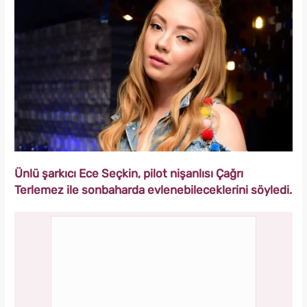
Ünlü şarkıcı Ece Seçkin, pilot nişanlısı Çağrı
Terlemez ile sonbaharda evlenebileceklerini söyledi.