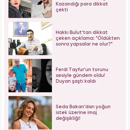
Kazandığı para dikkat
çekti
Hakkı Bulut'tan dikkat
çeken açıklama: "Öldükten
sonra yapsalar ne olur?"
Ferdi Tayfur'un torunu
sesiyle gündem oldu!
Duyan şaştı kaldı
Seda Bakan'dan yoğun
istek üzerine imaj
değişikliği!