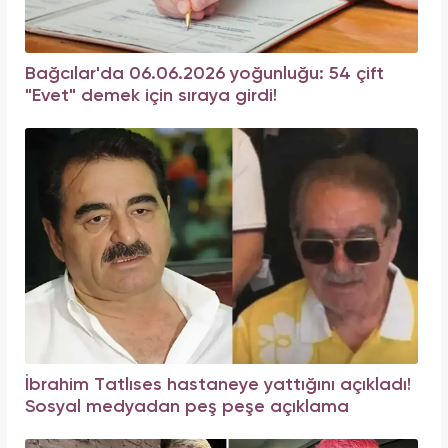
Bağcılar'da 06.06.2026 yoğunluğu: 54 çift
"Evet" demek için sıraya girdi!
İbrahim Tatlıses hastaneye yattığını açıkladı!
Sosyal medyadan peş peşe açıklama