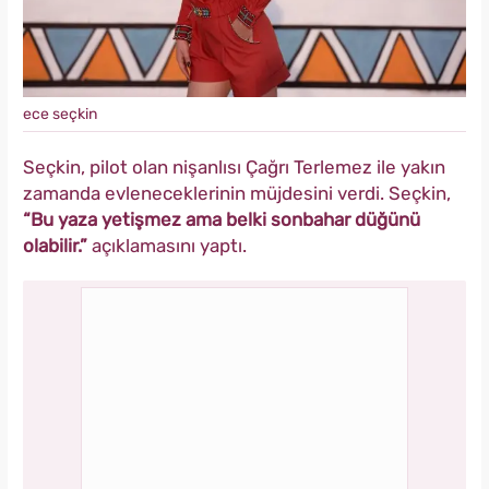
ece seçkin
Seçkin, pilot olan nişanlısı Çağrı Terlemez ile yakın
zamanda evleneceklerinin müjdesini verdi. Seçkin,
“Bu yaza yetişmez ama belki sonbahar düğünü
olabilir.”
açıklamasını yaptı.