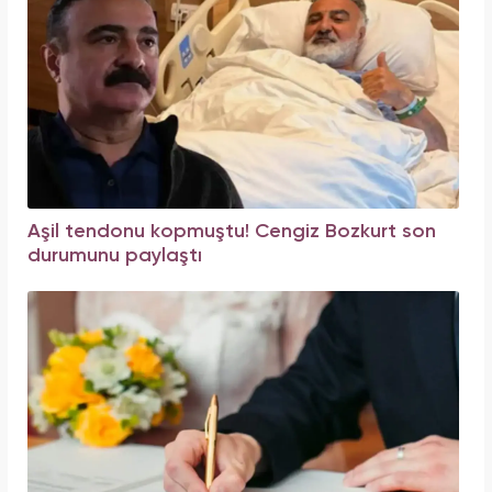
Aşil tendonu kopmuştu! Cengiz Bozkurt son
durumunu paylaştı