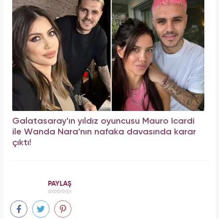
Galatasaray'ın yıldız oyuncusu Mauro Icardi
ile Wanda Nara'nın nafaka davasında karar
çıktı!
PAYLAŞ