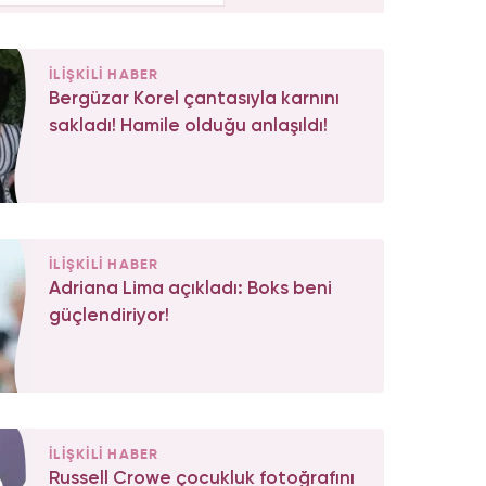
İLİŞKİLİ HABER
Bergüzar Korel çantasıyla karnını
sakladı! Hamile olduğu anlaşıldı!
İLİŞKİLİ HABER
Adriana Lima açıkladı: Boks beni
güçlendiriyor!
İLİŞKİLİ HABER
Russell Crowe çocukluk fotoğrafını