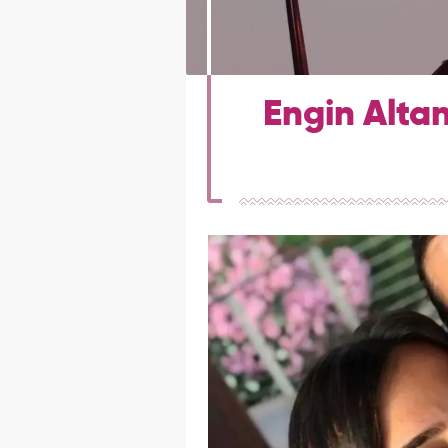
Engin Alta