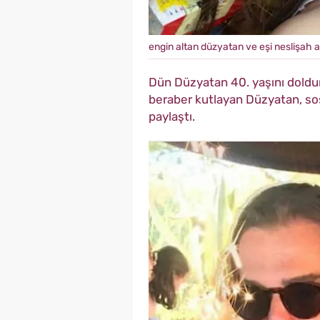
engin altan düzyatan ve eşi neslişah a
Dün Düzyatan 40. yaşını doldu
beraber kutlayan Düzyatan, so
paylaştı.