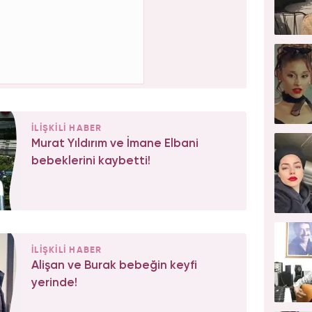
İLİŞKİLİ HABER
Murat Yıldırım ve İmane Elbani
bebeklerini kaybetti!
İLİŞKİLİ HABER
Alişan ve Burak bebeğin keyfi
yerinde!