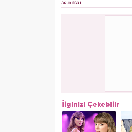
Acun ılıcalı
İlginizi Çekebilir